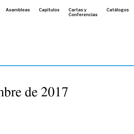
Asambleas
Capítulos
Cartas y
Catálogos
Conferencias
mbre de 2017