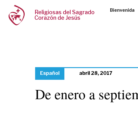
Bienvenida
Religiosas del Sagrado
Corazón de Jesús
Español
abril 28, 2017
De enero a septie