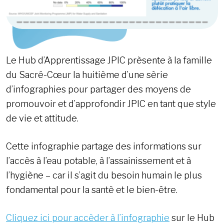
Le Hub d’Apprentissage JPIC prèsente à la famille
du Sacré-Cœur la huitième d’une sèrie
d’infographies pour partager des moyens de
promouvoir et d’approfondir JPIC en tant que style
de vie et attitude.
Cette infographie partage des informations sur
l’accès à l’eau potable, à l’assainissement et à
l’hygiène – car il s’agit du besoin humain le plus
fondamental pour la santè et le bien-être.
Cliquez ici pour accèder à l’infographie
sur le Hub