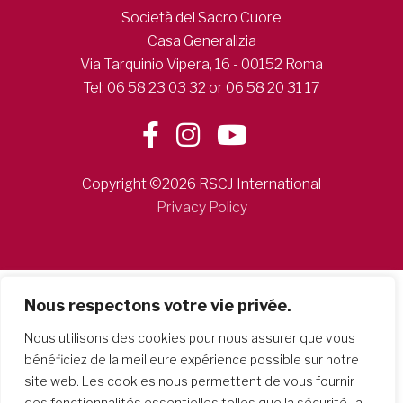
Società del Sacro Cuore
Casa Generalizia
Via Tarquinio Vipera, 16 - 00152 Roma
Tel: 06 58 23 03 32 or 06 58 20 31 17
Copyright ©2026 RSCJ International
Privacy Policy
Nous respectons votre vie privée.
Nous utilisons des cookies pour nous assurer que vous
bénéficiez de la meilleure expérience possible sur notre
site web. Les cookies nous permettent de vous fournir
des fonctionnalités essentielles telles que la sécurité, la