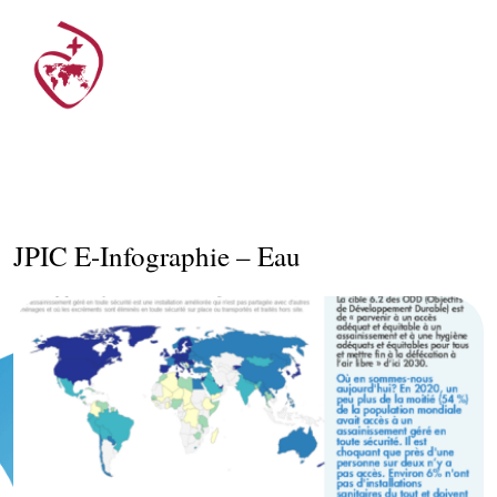
JPIC E-Infographie – Eau