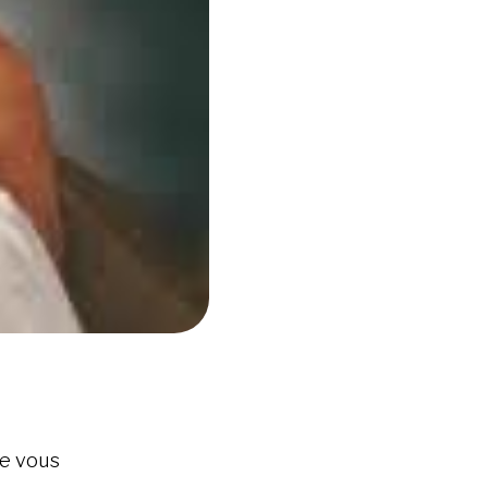
je vous