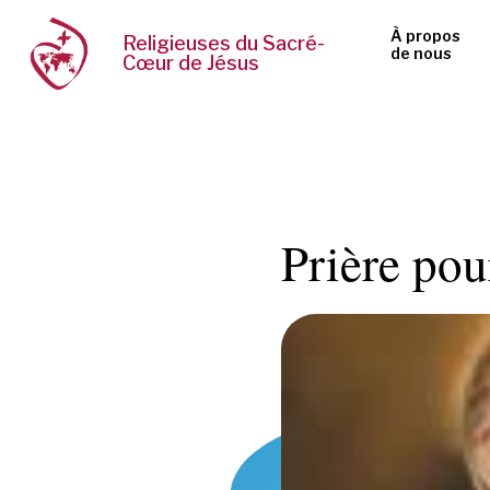
À propos
Religieuses du Sacré-
de nous
Cœur de Jésus
Prière pou