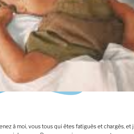
enez à moi, vous tous qui êtes fatiguès et chargès, et 