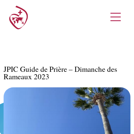
JPIC Guide de Prière – Dimanche des
Rameaux 2023