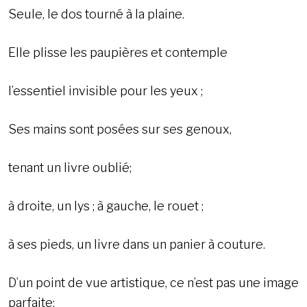
Seule, le dos tourné à la plaine.
Elle plisse les paupières et contemple
l’essentiel invisible pour les yeux ;
Ses mains sont posées sur ses genoux,
tenant un livre oublié;
à droite, un lys ; à gauche, le rouet ;
à ses pieds, un livre dans un panier à couture.
D’un point de vue artistique, ce n’est pas une image
parfaite: