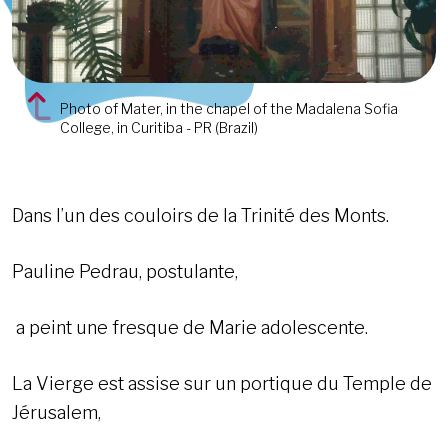
Photo of Mater, in the chapel of the Madalena Sofia
College, in Curitiba - PR (Brazil)
Dans l’un des couloirs de la Trinité des Monts.
Pauline Pedrau, postulante,
a peint une fresque de Marie adolescente.
La Vierge est assise sur un portique du Temple de
Jérusalem,