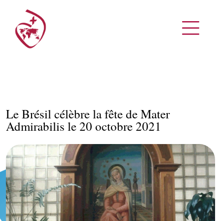
Le Brésil célèbre la fête de Mater
Admirabilis le 20 octobre 2021