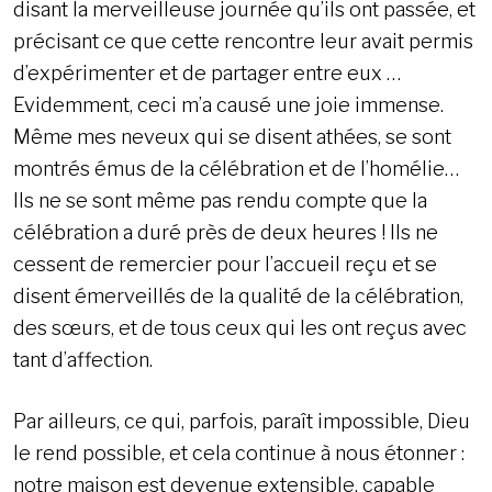
disant la merveilleuse journée qu’ils ont passée, et
précisant ce que cette rencontre leur avait permis
d’expérimenter et de partager entre eux …
Evidemment, ceci m’a causé une joie immense.
Même mes neveux qui se disent athées, se sont
montrés émus de la célébration et de l’homélie…
Ils ne se sont même pas rendu compte que la
célébration a duré près de deux heures ! Ils ne
cessent de remercier pour l’accueil reçu et se
disent émerveillés de la qualité de la célébration,
des sœurs, et de tous ceux qui les ont reçus avec
tant d’affection.
Par ailleurs, ce qui, parfois, paraît impossible, Dieu
le rend possible, et cela continue à nous étonner :
notre maison est devenue extensible, capable