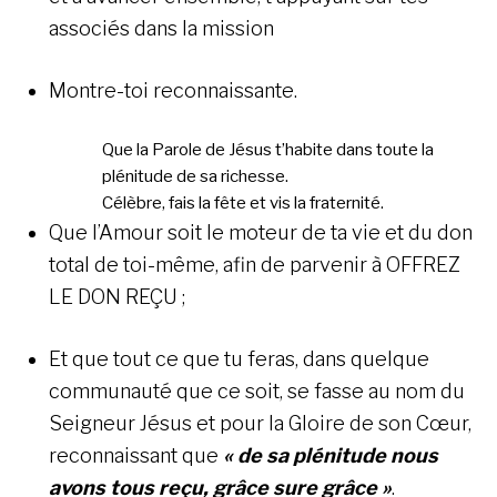
associés dans la mission
Montre-toi reconnaissante.
Que la Parole de Jésus t’habite dans toute la
plénitude de sa richesse.
Célèbre, fais la fête et vis la fraternité.
Que l’Amour soit le moteur de ta vie et du don
total de toi-même, afin de parvenir à OFFREZ
LE DON REÇU ;
Et que tout ce que tu feras, dans quelque
communauté que ce soit, se fasse au nom du
Seigneur Jésus et pour la Gloire de son Cœur,
reconnaissant que
« de sa plénitude nous
avons tous reçu, grâce sure grâce »
.