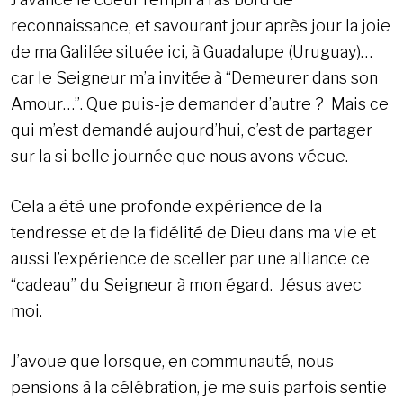
reconnaissance, et savourant jour après jour la joie
de ma Galilée située ici, à Guadalupe (Uruguay)…
car le Seigneur m’a invitée à “Demeurer dans son
Amour…”. Que puis-je demander d’autre ? Mais ce
qui m’est demandé aujourd’hui, c’est de partager
sur la si belle journée que nous avons vécue.
Cela a été une profonde expérience de la
tendresse et de la fidélité de Dieu dans ma vie et
aussi l’expérience de sceller par une alliance ce
“cadeau” du Seigneur à mon égard. Jésus avec
moi.
J’avoue que lorsque, en communauté, nous
pensions à la célébration, je me suis parfois sentie