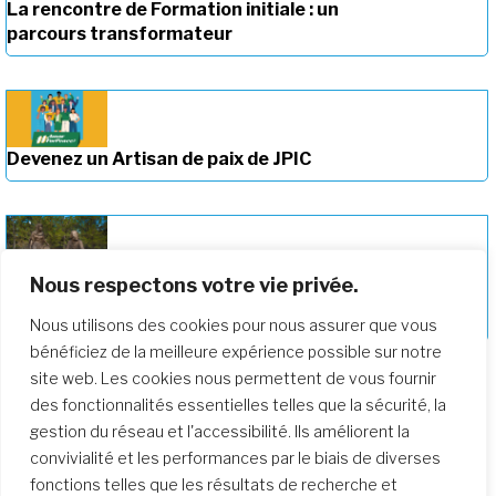
La rencontre de Formation initiale : un
parcours transformateur
Devenez un Artisan de paix de JPIC
Nous respectons votre vie privée.
Approfondir notre parcours de
formation
Nous utilisons des cookies pour nous assurer que vous
bénéficiez de la meilleure expérience possible sur notre
site web. Les cookies nous permettent de vous fournir
des fonctionnalités essentielles telles que la sécurité, la
gestion du réseau et l'accessibilité. Ils améliorent la
convivialité et les performances par le biais de diverses
fonctions telles que les résultats de recherche et