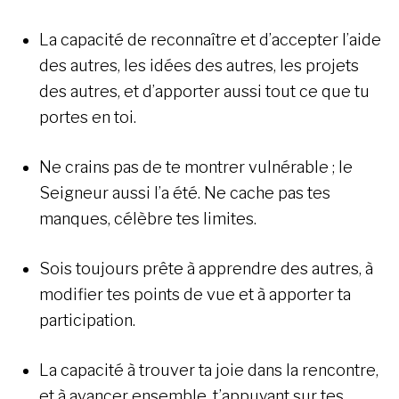
La capacité de reconnaître et d’accepter l’aide
des autres, les idées des autres, les projets
des autres, et d’apporter aussi tout ce que tu
portes en toi.
Ne crains pas de te montrer vulnérable ; le
Seigneur aussi l’a été. Ne cache pas tes
manques, célèbre tes limites.
Sois toujours prête à apprendre des autres, à
modifier tes points de vue et à apporter ta
participation.
La capacité à trouver ta joie dans la rencontre,
et à avancer ensemble, t’appuyant sur tes