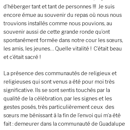
d’héberger tant et tant de personnes !!! Je suis
encore émue au souvenir du repas où nous nous
trouvions installés comme nous pouvions, au
souvenir aussi de cette grande ronde qu’ont
spontanément formée dans notre cour les sœurs,
les amis, les jeunes… Quelle vitalité ! C’était beau
et c’était sacré !
La présence des communautés de religieux et
religieuses qui sont venus a été pour moi très
significative. Ils se sont sentis touchés par la
qualité de la célébration, par les signes et les
gestes posés, très particulièrement ceux des
sœurs me bénissant à la fin de l’envoi qui m’a été
fait : demeurer dans la communauté de Guadalupe