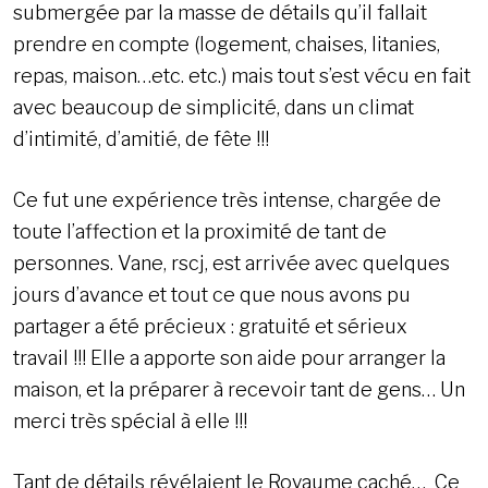
submergée par la masse de détails qu’il fallait
prendre en compte (logement, chaises, litanies,
repas, maison…etc. etc.) mais tout s’est vécu en fait
avec beaucoup de simplicité, dans un climat
d’intimité, d’amitié, de fête !!!
Ce fut une expérience très intense, chargée de
toute l’affection et la proximité de tant de
personnes. Vane, rscj, est arrivée avec quelques
jours d’avance et tout ce que nous avons pu
partager a été précieux : gratuité et sérieux
travail !!! Elle a apporte son aide pour arranger la
maison, et la préparer à recevoir tant de gens… Un
merci très spécial à elle !!!
Tant de détails révélaient le Royaume caché… Ce