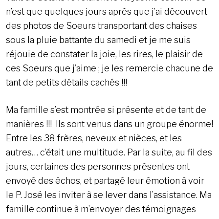
n’est que quelques jours après que j’ai découvert
des photos de Soeurs transportant des chaises
sous la pluie battante du samedi et je me suis
réjouie de constater la joie, les rires, le plaisir de
ces Soeurs que j’aime ; je les remercie chacune de
tant de petits détails cachés !!!
Ma famille s’est montrée si présente et de tant de
manières !!! Ils sont venus dans un groupe énorme!
Entre les 38 frères, neveux et nièces, et les
autres… c’était une multitude. Par la suite, au fil des
jours, certaines des personnes présentes ont
envoyé des échos, et partagé leur émotion à voir
le P. José les inviter à se lever dans l’assistance. Ma
famille continue à m’envoyer des témoignages