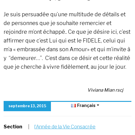
Je suis persuadée qu’une multitude de détails et
de personnes que je souhaite remercier et
rejoindre m’ont échappé.. Ce que je désire ici, c’est
affirmer que c’est Lui qui est le FIDELE, celui qui
m’a « embrassée dans son Amour» et qui m’invite à
y “demeurer…”. C’est dans ce désir et cette réalité
que je cherche à vivre fidèlement, au jour le jour.
Viviana Mian rscj
Français
septembre 13, 2015
Section
|
l’Année de la Vie Consacrée