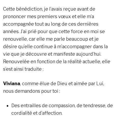
Cette bénédiction, je l’avais reçue avant de
prononcer mes premiers vœux et elle m’a
accompagnée tout au long de ces dernières
années. J’ai prié pour que cette force en moi se
renouvelle, car elle me parle beaucoup et je
désire qu’elle continue à m’accompagner dans la
vie que je découvre et manifeste aujourd’hui.
Renouvelée en fonction de la réalité actuelle, elle
s’est ainsi traduite :
Viviana
, comme élue de Dieu et aimée par Lui,
nous demandons pour toi :
Des entrailles de compassion, de tendresse, de
cordialité et d’affection.