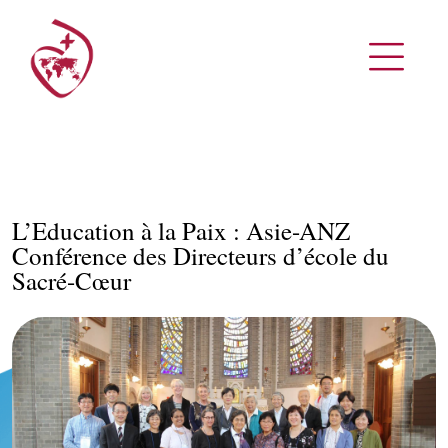
L’Education à la Paix : Asie-ANZ
Conférence des Directeurs d’école du
Sacré-Cœur