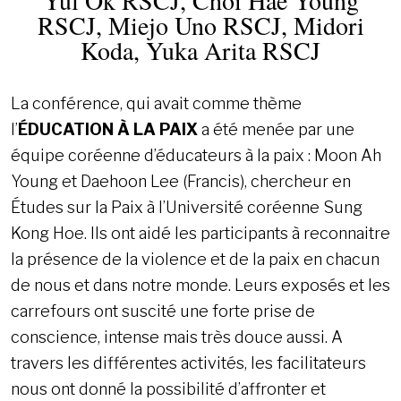
RSCJ, Miejo Uno RSCJ, Midori
Koda, Yuka Arita RSCJ
La conférence, qui avait comme thème
l’
ÉDUCATION À LA PAIX
a été menée par une
équipe coréenne d’éducateurs à la paix : Moon Ah
Young et Daehoon Lee (Francis), chercheur en
Études sur la Paix à l’Université coréenne Sung
Kong Hoe. Ils ont aidé les participants à reconnaitre
la présence de la violence et de la paix en chacun
de nous et dans notre monde. Leurs exposés et les
carrefours ont suscité une forte prise de
conscience, intense mais très douce aussi. A
travers les différentes activités, les facilitateurs
nous ont donné la possibilité d’affronter et