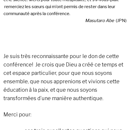
remerciez les sœurs qui m’ont permis de rester dans leur
communauté après la conférence.
Masutaro Abe
(JPN)
Je suis très reconnaissante pour le don de cette
conférence! Je crois que Dieu a créé ce temps et
cet espace particulier, pour que nous soyons
ensemble, que nous apprenions et vivions cette
éducation à la paix, et que nous soyons
transformées d’une manière authentique.
Merci pour: