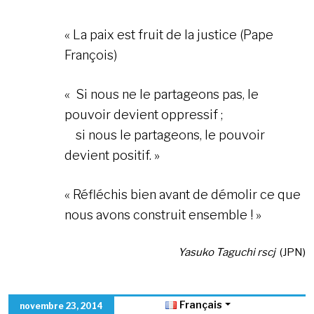
« La paix est fruit de la justice (Pape
François)
« Si nous ne le partageons pas, le
pouvoir devient oppressif ;
si nous le partageons, le pouvoir
devient positif. »
« Réfléchis bien avant de démolir ce que
nous avons construit ensemble ! »
Yasuko Taguchi rscj
(JPN)
Français
novembre 23, 2014