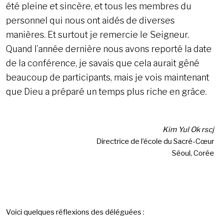
été pleine et sincère, et tous les membres du
personnel qui nous ont aidés de diverses
manières. Et surtout je remercie le Seigneur.
Quand l’année dernière nous avons reporté la date
de la conférence, je savais que cela aurait gêné
beaucoup de participants, mais je vois maintenant
que Dieu a préparé un temps plus riche en grâce.
Kim Yul Ok rscj
Directrice de l’école du Sacré-Cœur
Séoul, Corée
Voici quelques réflexions des déléguées :