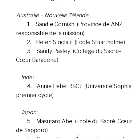
Australie – Nouvelle Zélande
:
1. Sandie Cornish (Province de ANZ,
responsable de la mission)
2. Helen Sinclair (École Stuartholme)
3. Sandy Pasley (Collège du Sacré-
Cœur Baradene)
Inde
:
4. Annie Peter RSCJ (Université Sophia,
premier cycle)
Japon
:
5. Masutaro Abe (École du Sacré-Cœur
de Sapporo)