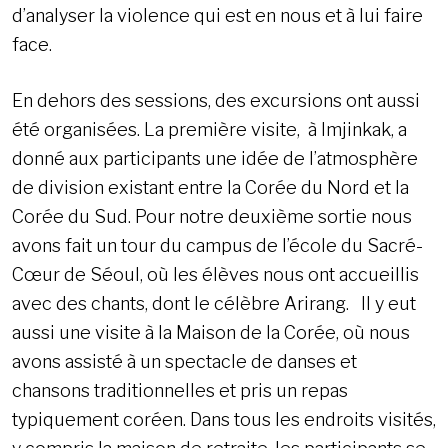
d’analyser la violence qui est en nous et à lui faire
face.
En dehors des sessions, des excursions ont aussi
été organisées. La première visite, à Imjinkak, a
donné aux participants une idée de l’atmosphère
de division existant entre la Corée du Nord et la
Corée du Sud. Pour notre deuxième sortie nous
avons fait un tour du campus de l’école du Sacré-
Cœur de Séoul, où les élèves nous ont accueillis
avec des chants, dont le célèbre Arirang. Il y eut
aussi une visite à la Maison de la Corée, où nous
avons assisté à un spectacle de danses et
chansons traditionnelles et pris un repas
typiquement coréen. Dans tous les endroits visités,