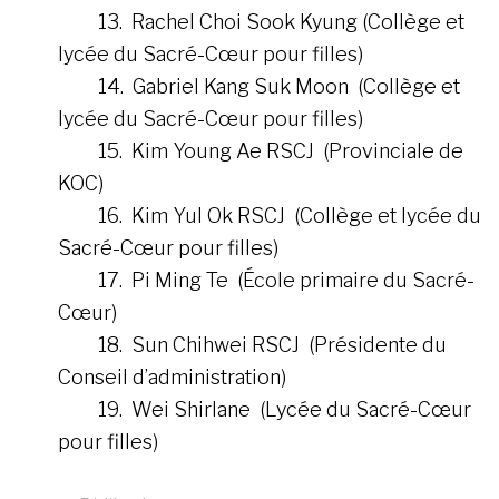
13. Rachel Choi Sook Kyung (Collège et
lycée du Sacré-Cœur pour filles)
14. Gabriel Kang Suk Moon (Collège et
lycée du Sacré-Cœur pour filles)
15. Kim Young Ae RSCJ (Provinciale de
KOC)
16. Kim Yul Ok RSCJ (Collège et lycée du
Sacré-Cœur pour filles)
17. Pi Ming Te (École primaire du Sacré-
Cœur)
18. Sun Chihwei RSCJ (Présidente du
Conseil d’administration)
19. Wei Shirlane (Lycée du Sacré-Cœur
pour filles)