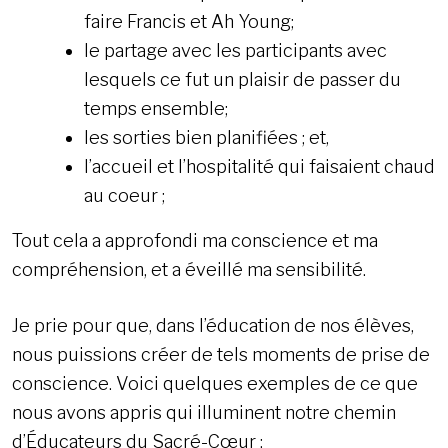
faire Francis et Ah Young;
le partage avec les participants avec
lesquels ce fut un plaisir de passer du
temps ensemble;
les sorties bien planifiées ; et,
l’accueil et l’hospitalité qui faisaient chaud
au coeur ;
Tout cela a approfondi ma conscience et ma
compréhension, et a éveillé ma sensibilité.
Je prie pour que, dans l’éducation de nos élèves,
nous puissions créer de tels moments de prise de
conscience. Voici quelques exemples de ce que
nous avons appris qui illuminent notre chemin
d’Éducateurs du Sacré-Cœur :