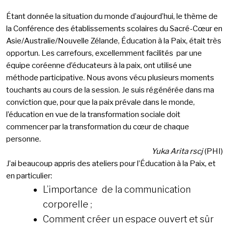
Étant donnée la situation du monde d’aujourd’hui, le thème de
la Conférence des établissements scolaires du Sacré-Cœur en
Asie/Australie/Nouvelle Zélande, Éducation à la Paix, était très
opportun. Les carrefours, excellemment facilités par une
équipe coréenne d’éducateurs à la paix, ont utilisé une
méthode participative. Nous avons vécu plusieurs moments
touchants au cours de la session. Je suis régénérée dans ma
conviction que, pour que la paix prévale dans le monde,
l’éducation en vue de la transformation sociale doit
commencer par la transformation du cœur de chaque
personne.
Yuka Arita rscj
(PHI)
J’ai beaucoup appris des ateliers pour l’Éducation à la Paix, et
en particulier:
L’importance de la communication
corporelle ;
Comment créer un espace ouvert et sûr