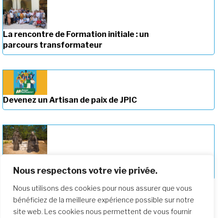
La rencontre de Formation initiale : un
parcours transformateur
Devenez un Artisan de paix de JPIC
Approfondir notre parcours de
Nous respectons votre vie privée.
formation
Nous utilisons des cookies pour nous assurer que vous
bénéficiez de la meilleure expérience possible sur notre
site web. Les cookies nous permettent de vous fournir