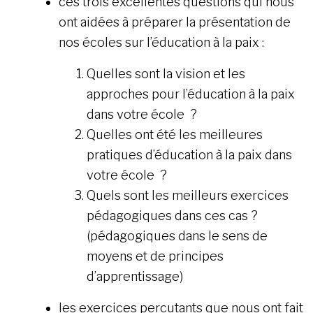
ces trois excellentes questions qui nous
ont aidées à préparer la présentation de
nos écoles sur l’éducation à la paix :
Quelles sont la vision et les
approches pour l’éducation à la paix
dans votre école ?
Quelles ont été les meilleures
pratiques d’éducation à la paix dans
votre école ?
Quels sont les meilleurs exercices
pédagogiques dans ces cas ?
(pédagogiques dans le sens de
moyens et de principes
d’apprentissage)
les exercices percutants que nous ont fait