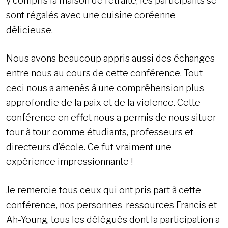
y compris la maison de retraite, les participants se
sont régalés avec une cuisine coréenne
délicieuse.
Nous avons beaucoup appris aussi des échanges
entre nous au cours de cette conférence. Tout
ceci nous a amenés à une compréhension plus
approfondie de la paix et de la violence. Cette
conférence en effet nous a permis de nous situer
tour à tour comme étudiants, professeurs et
directeurs d’école. Ce fut vraiment une
expérience impressionnante !
Je remercie tous ceux qui ont pris part à cette
conférence, nos personnes-ressources Francis et
Ah-Young, tous les délégués dont la participation a