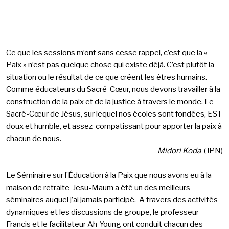
Ce que les sessions m’ont sans cesse rappel, c’est que la «
Paix » n’est pas quelque chose qui existe déjà. C’est plutôt la
situation ou le résultat de ce que créent les êtres humains.
Comme éducateurs du Sacré-Cœur, nous devons travailler à la
construction de la paix et de la justice à travers le monde. Le
Sacré-Cœur de Jésus, sur lequel nos écoles sont fondées, EST
doux et humble, et assez compatissant pour apporter la paix à
chacun de nous.
Midori Koda
(JPN)
Le Séminaire sur l’Éducation à la Paix que nous avons eu à la
maison de retraite Jesu-Maum a été un des meilleurs
séminaires auquel j’ai jamais participé. A travers des activités
dynamiques et les discussions de groupe, le professeur
Francis et le facilitateur Ah-Young ont conduit chacun des