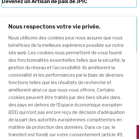
Devenez un Artisan de paix de JPIC
Nous respectons votre vie privée.
Nous utilisons des cookies pour nous assurer que vous
Approfondir notre parcours de
bénéficiez de la meilleure expérience possible sur notre
formation
site web. Les cookies nous permettent de vous fournir
des fonctionnalités essentielles telles que la sécurité, la
gestion du réseau et l'accessibilité. Ils améliorent la
convivialité et les performances par le biais de diverses
fonctions telles que les résultats de recherche et
améliorent ainsi ce que nous vous offrons. Certains
cookies peuvent être traités par des tiers situés dans
des pays en dehors de l'Espace économique européen
(EEE) qui n'ont pas encore reçu de décision d'adéquation
de la part des autorités européennes compétentes en
matière de protection des données. Dans ce cas, le
transfert est fondé sur votre consentement (article 49,