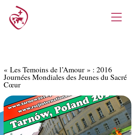
« Les Temoins de l’Amour » : 2016
Journées Mondiales des Jeunes du Sacré
Cœur