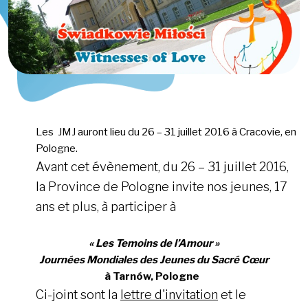
Les JMJ auront lieu du 26 – 31 juillet 2016 à Cracovie, en
Pologne.
Avant cet évènement, du 26 – 31 juillet 2016,
la Province de Pologne invite nos jeunes, 17
ans et plus, à participer à
« Les Temoins de l’Amour »
Journées Mondiales des Jeunes du Sacré Cœur
à Tarnów, Pologne
Ci-joint sont la
lettre d'invitation
et le