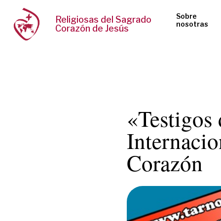
Sobre
Religiosas del Sagrado
nosotras
Corazón de Jesús
«Testigos
Internacio
Corazón