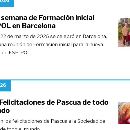
2026
 semana de Formación inicial
OL en Barcelona
l 22 de marzo de 2026 se celebró en Barcelona,
na reunión de Formación inicial para la nueva
a de ESP-POL.
026
Felicitaciones de Pascua de todo
ndo
n los felicitaciones de Pascua a la Sociedad de
 de todo el mundo.