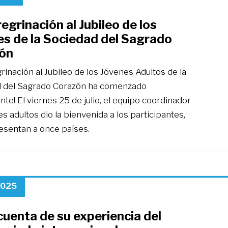
egrinación al Jubileo de los
es de la Sociedad del Sagrado
ón
rinación al Jubileo de los Jóvenes Adultos de la
 del Sagrado Corazón ha comenzado
nte! El viernes 25 de julio, el equipo coordinador
s adultos dio la bienvenida a los participantes,
esentan a once países.
 2025
uenta de su experiencia del