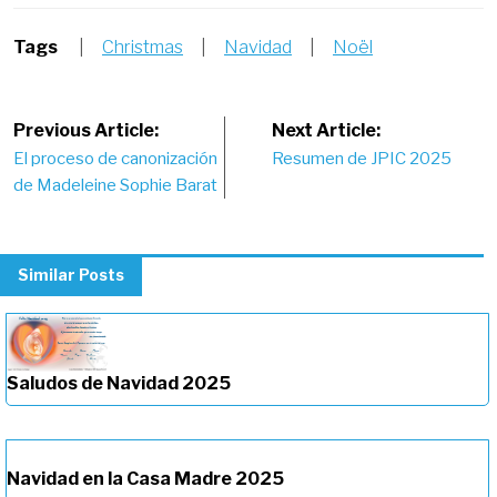
Tags
|
Christmas
|
Navidad
|
Noël
Post
Previous Article:
Next Article:
El proceso de canonización
Resumen de JPIC 2025
navigation
de Madeleine Sophie Barat
Similar Posts
Saludos de Navidad 2025
Navidad en la Casa Madre 2025