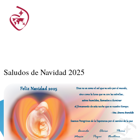
Saludos de Navidad 2025