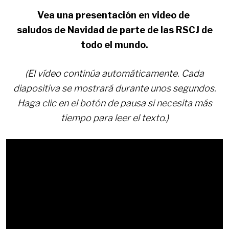
Vea una presentación en video de
saludos de Navidad de parte de las RSCJ de
todo el mundo.
(El vídeo continúa automáticamente. Cada
diapositiva se mostrará durante unos segundos.
Haga clic en el botón de pausa si necesita más
tiempo para leer el texto.)