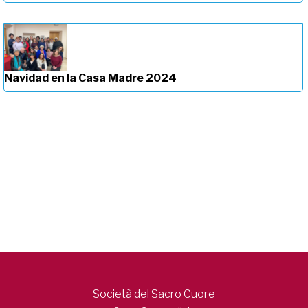
Navidad en la Casa Madre 2024
Società del Sacro Cuore