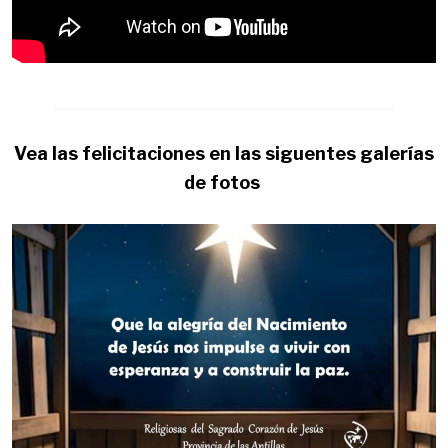
Vea las felicitaciones en las siguentes galerías
de fotos