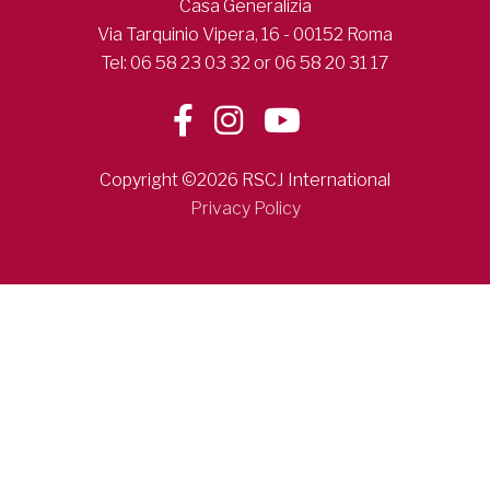
Casa Generalizia
Via Tarquinio Vipera, 16 - 00152 Roma
Tel: 06 58 23 03 32 or 06 58 20 31 17
Copyright ©2026 RSCJ International
Privacy Policy