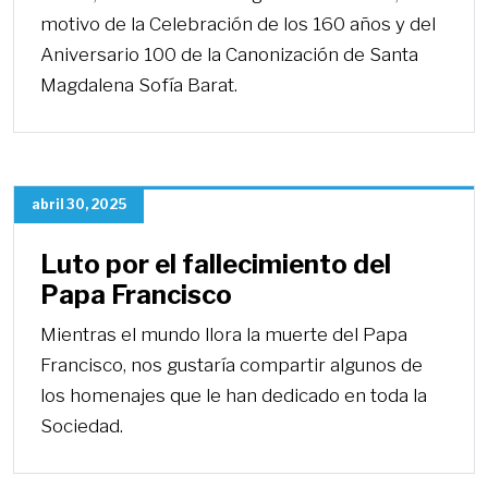
motivo de la Celebración de los 160 años y del
Aniversario 100 de la Canonización de Santa
Magdalena Sofía Barat.
abril 30, 2025
Luto por el fallecimiento del
Papa Francisco
Mientras el mundo llora la muerte del Papa
Francisco, nos gustaría compartir algunos de
los homenajes que le han dedicado en toda la
Sociedad.