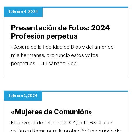
febrero 4, 2024
Presentación de Fotos: 2024
Profesión perpetua
«Segura de la fidelidad de Dios y del amor de
mis hermanas, pronuncio estos votos
perpetuos….» El sábado 3 de…
febrero 1, 2024
«Mujeres de Comunión»
El jueves, 1 de febrero 2024,siete RSCJ, que
están en Roma para la probación(un período de