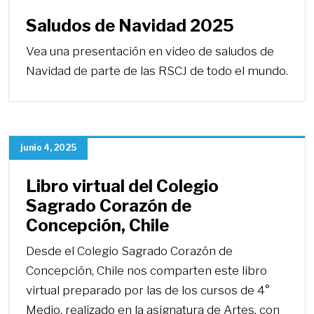
Saludos de Navidad 2025
Vea una presentación en video de saludos de
Navidad de parte de las RSCJ de todo el mundo.
junio 4, 2025
Libro virtual del Colegio
Sagrado Corazón de
Concepción, Chile
Desde el Colegio Sagrado Corazón de
Concepción, Chile nos comparten este libro
virtual preparado por las de los cursos de 4°
Medio, realizado en la asignatura de Artes, con