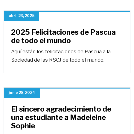
abril 23, 2025
2025 Felicitaciones de Pascua
de todo el mundo
Aquí están los felicitaciones de Pascua a la
Sociedad de las RSCJ de todo el mundo.
junio 28, 2024
El sincero agradecimiento de
una estudiante a Madeleine
Sophie