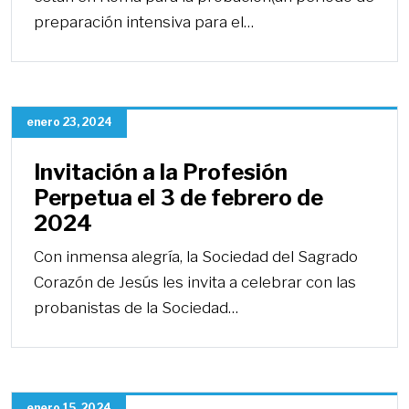
preparación intensiva para el…
enero 23, 2024
Invitación a la Profesión
Perpetua el 3 de febrero de
2024
Con inmensa alegría, la Sociedad del Sagrado
Corazón de Jesús les invita a celebrar con las
probanistas de la Sociedad…
enero 15, 2024