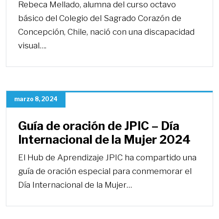
Rebeca Mellado, alumna del curso octavo
básico del Colegio del Sagrado Corazón de
Concepción, Chile, nació con una discapacidad
visual….
marzo 8, 2024
Guía de oración de JPIC – Día
Internacional de la Mujer 2024
El Hub de Aprendizaje JPIC ha compartido una
guía de oración especial para conmemorar el
Día Internacional de la Mujer…