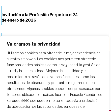
Invitación a la Profesión Perpetua el 31
de enero de 2026
«Arraigadas y cimentadas en el amor de
Valoramos tu privacidad
Dios»
Utilizamos cookies para ofrecerle la mejor experiencia en
nuestro sitio web. Las cookies nos permiten ofrecerle
funcionalidades básicas como la seguridad, la gestión de
la red y la accesibilidad. Mejoran la usabilidad y el
rendimiento a través de diversas funciones como los
resultados de búsqueda y, por tanto, mejoran lo que le
ofrecemos. Algunas cookies pueden ser procesadas por
terceros ubicados en países fuera del Espacio Económico
Europeo (EEE) que pueden no tener todavía una decisión
de adecuación de las autoridades europeas de