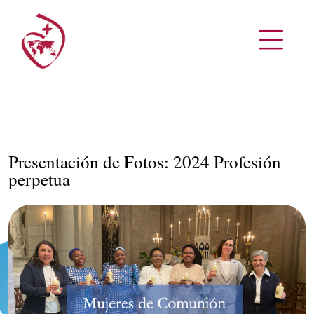
Presentación de Fotos: 2024 Profesión
perpetua