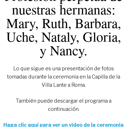
nuestras hermanas:
Mary, Ruth, Barbara,
Uche, Nataly, Gloria,
y Nancy.
Lo que sigue es una presentación de fotos
tomadas durante la ceremonia en la Capilla de la
Villa Lante a Roma.
También puede descargar el programa a
continuación.
Haga clic aquí para ver un vídeo de la ceremonia