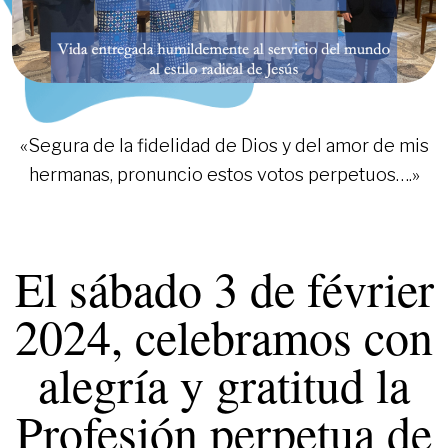
«Segura de la fidelidad de Dios y del amor de mis
hermanas, pronuncio estos votos perpetuos….»
El sábado 3 de février
2024, celebramos con
alegría y gratitud la
Profesión perpetua de