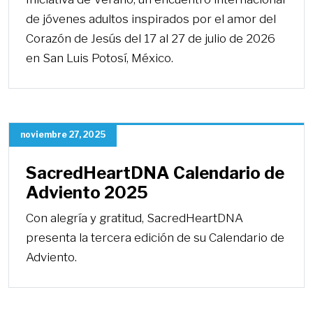
de jóvenes adultos inspirados por el amor del
Corazón de Jesús del 17 al 27 de julio de 2026
en San Luis Potosí, México.
noviembre 27, 2025
SacredHeartDNA Calendario de
Adviento 2025
Con alegría y gratitud, SacredHeartDNA
presenta la tercera edición de su Calendario de
Adviento.