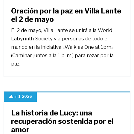
Oración por la paz en Villa Lante
el 2 de mayo
El 2 de mayo, Villa Lante se unirá a la World
Labyrinth Society y a personas de todo el
mundo en la iniciativa «Walk as One at 1pm»
(Caminar juntos a la 1 p. m.) para rezar por la
paz.
abril 1, 2026
La historia de Lucy: una
recuperación sostenida por el
amor