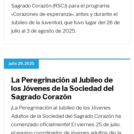
Sagrado Corazón (RSCJ) para el programa
«Corazones de esperanza», antes y durante el
Jubileo de la Juventud, que tuvo lugar del 28 de
julio al 3 de agosto de 2025.
julio 29, 2025
La Peregrinación al Jubileo de
los Jóvenes de la Sociedad del
Sagrado Corazón
¡La Peregrinación al Jubileo de los Jóvenes
Adultos de la Sociedad del Sagrado Corazón ha
comenzado oficialmente! El viernes 25 de julio,
el equipo coordinador de jóvenes adultos dio la