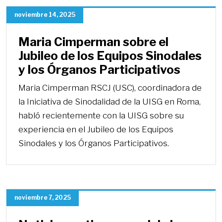
noviembre 14, 2025
Maria Cimperman sobre el
Jubileo de los Equipos Sinodales
y los Órganos Participativos
Maria Cimperman RSCJ (USC), coordinadora de
la Iniciativa de Sinodalidad de la UISG en Roma,
habló recientemente con la UISG sobre su
experiencia en el Jubileo de los Equipos
Sinodales y los Órganos Participativos.
noviembre 7, 2025