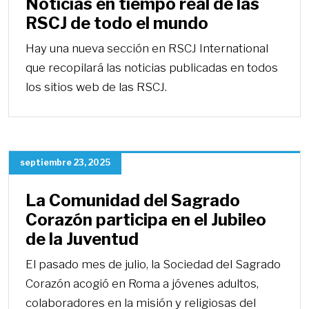
Noticias en tiempo real de las
RSCJ de todo el mundo
Hay una nueva sección en RSCJ International
que recopilará las noticias publicadas en todos
los sitios web de las RSCJ.
septiembre 23, 2025
La Comunidad del Sagrado
Corazón participa en el Jubileo
de la Juventud
El pasado mes de julio, la Sociedad del Sagrado
Corazón acogió en Roma a jóvenes adultos,
colaboradores en la misión y religiosas del