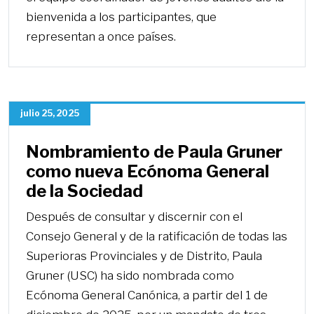
bienvenida a los participantes, que
representan a once países.
julio 25, 2025
Nombramiento de Paula Gruner
como nueva Ecónoma General
de la Sociedad
Después de consultar y discernir con el
Consejo General y de la ratificación de todas las
Superioras Provinciales y de Distrito, Paula
Gruner (USC) ha sido nombrada como
Ecónoma General Canónica, a partir del 1 de