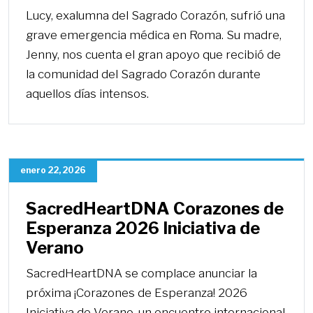
Lucy, exalumna del Sagrado Corazón, sufrió una
grave emergencia médica en Roma. Su madre,
Jenny, nos cuenta el gran apoyo que recibió de
la comunidad del Sagrado Corazón durante
aquellos días intensos.
enero 22, 2026
SacredHeartDNA Corazones de
Esperanza 2026 Iniciativa de
Verano
SacredHeartDNA se complace anunciar la
próxima ¡Corazones de Esperanza! 2026
Iniciativa de Verano, un encuentro internacional