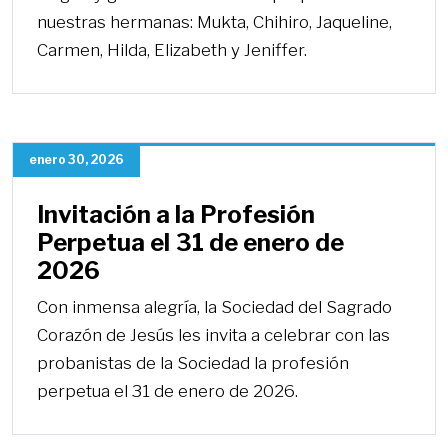
nuestras hermanas: Mukta, Chihiro, Jaqueline,
Carmen, Hilda, Elizabeth y Jeniffer.
enero 30, 2026
Invitación a la Profesión
Perpetua el 31 de enero de
2026
Con inmensa alegría, la Sociedad del Sagrado
Corazón de Jesús les invita a celebrar con las
probanistas de la Sociedad la profesión
perpetua el 31 de enero de 2026.