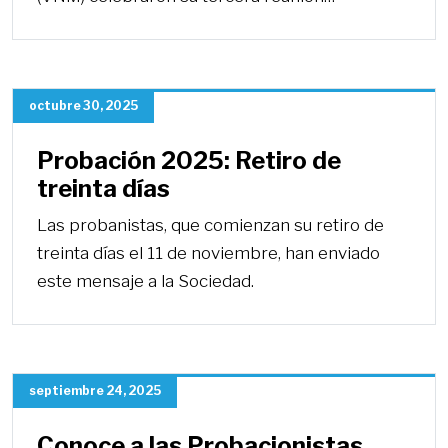
octubre 30, 2025
Probación 2025: Retiro de
treinta días
Las probanistas, que comienzan su retiro de
treinta días el 11 de noviembre, han enviado
este mensaje a la Sociedad.
septiembre 24, 2025
Conoce a las Probacionistas