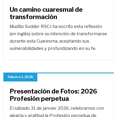
Un camino cuaresmal de
transformación
Mudita Sodder RSCJ ha escrito esta reflexión
(en inglés) sobre su intención de transformarse
durante esta Cuaresma, aceptando sus
vulnerabilidades y profundizando en su fe.
febrero 1, 2026
Presentación de Fotos: 2026
Profesión perpetua
El sábado 31 de janvier 2026, celebramos con
alegría y gratitud la Profesión perpetua de