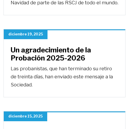
Navidad de parte de las RSCJ de todo el mundo.
diciembre 19, 2025
Un agradecimiento de la
Probación 2025-2026
Las probanistas, que han terminado su retiro
de treinta días, han enviado este mensaje a la
Sociedad.
diciembre 15, 2025