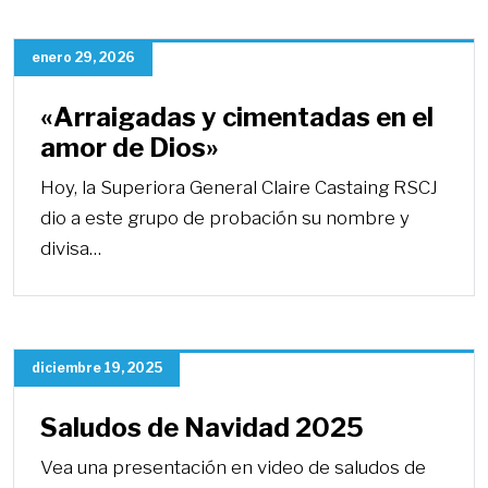
enero 29, 2026
«Arraigadas y cimentadas en el
amor de Dios»
Hoy, la Superiora General Claire Castaing RSCJ
dio a este grupo de probación su nombre y
divisa…
diciembre 19, 2025
Saludos de Navidad 2025
Vea una presentación en video de saludos de