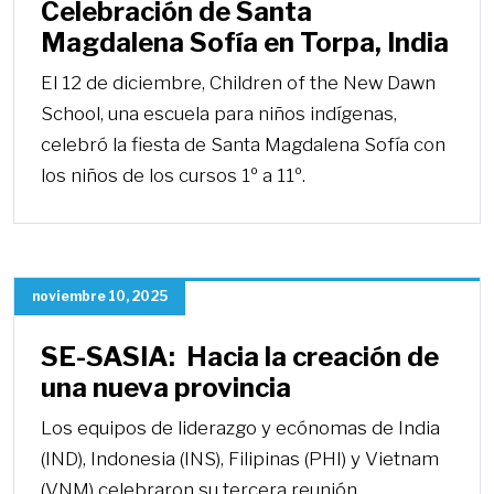
Celebración de Santa
Magdalena Sofía en Torpa, India
El 12 de diciembre, Children of the New Dawn
School, una escuela para niños indígenas,
celebró la fiesta de Santa Magdalena Sofía con
los niños de los cursos 1º a 11º.
noviembre 10, 2025
SE-SASIA: Hacia la creación de
una nueva provincia
Los equipos de liderazgo y ecónomas de India
(IND), Indonesia (INS), Filipinas (PHI) y Vietnam
(VNM) celebraron su tercera reunión…