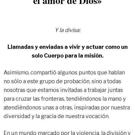
el amor de Dios»
Y la divisa:
Llamadas y enviadas a vivir y actuar como un
solo Cuerpo para la misión.
Asimismo, compartió algunos puntos que hablan
no sólo a este grupo de probación, sino a todas
nosotras que estamos invitadas a trabajar juntas
para cruzar las fronteras, tendiéndonos la mano y
atendiéndonos unas a otras, inspiradas por nuestra
diversidad y la gracia de nuestra vocación.
En un mundo marcado por la violencia, la división y