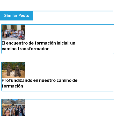
Similar Posts
El encuentro de formación inicial: un
camino transformador
Profundizando en nuestro camino de
formación