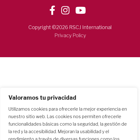
Copyright ©2026 RSCJ International
Privacy Policy
Valoramos tu privacidad
Utilizamos cookies para ofrecerle la mejor experiencia en
nuestro sitio web. Las cookies nos permiten ofrecerle
funcionalidades básicas como la seguridad, la gestión de
la red y la accesibilidad. Mejoran la usabilidad y el
rendimiento a través de diversas funciones como los