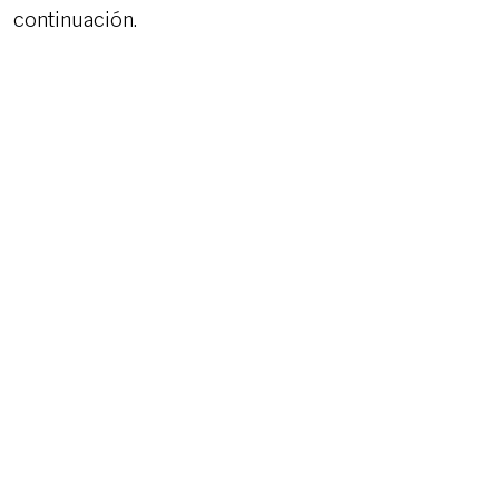
continuación.