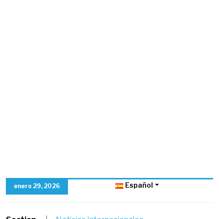
Español
enero 29, 2026