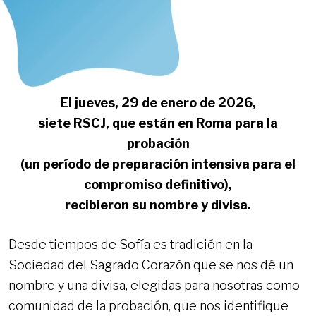
El jueves, 29 de enero de 2026,
siete RSCJ, que están en Roma para la
probación
(un período de preparación intensiva para el
compromiso definitivo),
recibieron su nombre y divisa.
Desde tiempos de Sofía es tradición en la
Sociedad del Sagrado Corazón que se nos dé un
nombre y una divisa, elegidas para nosotras como
comunidad de la probación, que nos identifique