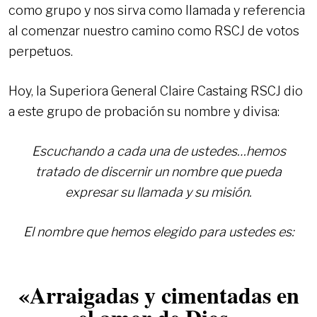
como grupo y nos sirva como llamada y referencia
al comenzar nuestro camino como RSCJ de votos
perpetuos.
Hoy, la Superiora General Claire Castaing RSCJ dio
a este grupo de probación su nombre y divisa:
Escuchando a cada una de ustedes…hemos
tratado de discernir un nombre que pueda
expresar su llamada y su misión.
El nombre que hemos elegido para ustedes es:
«Arraigadas y cimentadas en