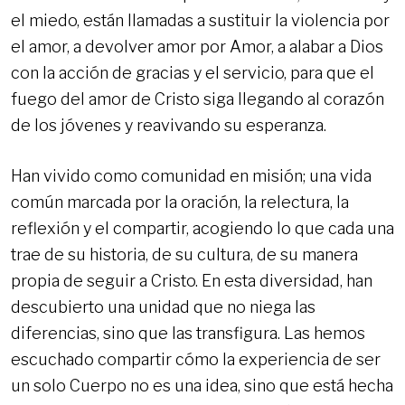
el miedo, están llamadas a sustituir la violencia por
el amor, a devolver amor por Amor, a alabar a Dios
con la acción de gracias y el servicio, para que el
fuego del amor de Cristo siga llegando al corazón
de los jóvenes y reavivando su esperanza.
Han vivido como comunidad en misión; una vida
común marcada por la oración, la relectura, la
reflexión y el compartir, acogiendo lo que cada una
trae de su historia, de su cultura, de su manera
propia de seguir a Cristo. En esta diversidad, han
descubierto una unidad que no niega las
diferencias, sino que las transfigura. Las hemos
escuchado compartir cómo la experiencia de ser
un solo Cuerpo no es una idea, sino que está hecha