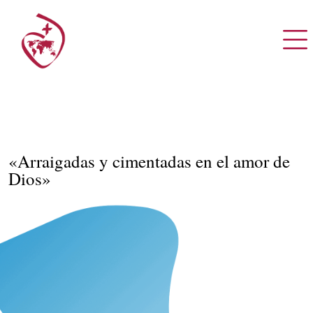
«Arraigadas y cimentadas en el amor de
Dios»