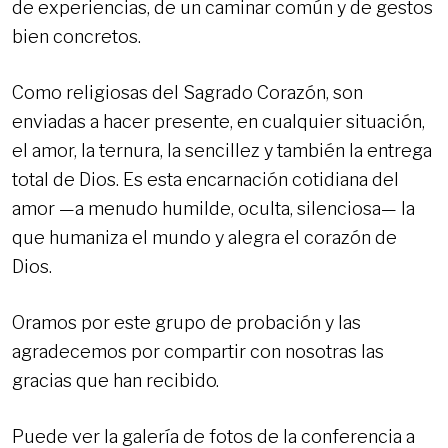
de experiencias, de un caminar común y de gestos
bien concretos.
Como religiosas del Sagrado Corazón, son
enviadas a hacer presente, en cualquier situación,
el amor, la ternura, la sencillez y también la entrega
total de Dios. Es esta encarnación cotidiana del
amor —a menudo humilde, oculta, silenciosa— la
que humaniza el mundo y alegra el corazón de
Dios.
Oramos por este grupo de probación y las
agradecemos por compartir con nosotras las
gracias que han recibido.
Puede ver la galería de fotos de la conferencia a