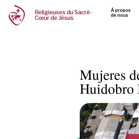
À propos
Religieuses du Sacré-
de nous
Cœur de Jésus
Mujeres d
Huidobro