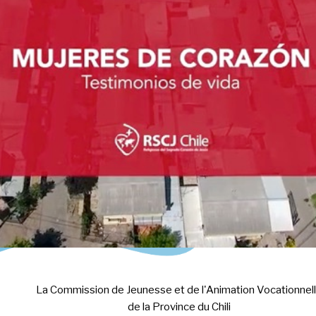
La Commission de Jeunesse et de l'Animation Vocationnel
de la Province du Chili