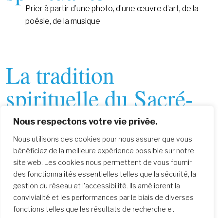
Prier à partir d’une photo, d’une œuvre d’art, de la
poésie, de la musique
La tradition
spirituelle du Sacré-
Coeur
Nous respectons votre vie privée.
Puiser de la richesse de notre tradition spirituelle
Nous utilisons des cookies pour nous assurer que vous
bénéficiez de la meilleure expérience possible sur notre
site web. Les cookies nous permettent de vous fournir
des fonctionnalités essentielles telles que la sécurité, la
Spiritualité en ligne
gestion du réseau et l'accessibilité. Ils améliorent la
convivialité et les performances par le biais de diverses
fonctions telles que les résultats de recherche et