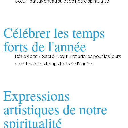
Cœur” partagent au sujet de notre spiritualité
Célébrer les temps
forts de l'année
Réflexions « Sacré-Cœur » et prières pour les jours
de fêtes et les temps forts de l’année
Expressions
artistiques de notre
spiritualité