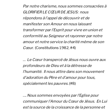
Par notre charisme, nous sommes consacrées à
GLORIFIER LE CŒUR DE JESUS: nous
répondons à l'appel
de découvrir et de
manifester son Amour en nous laissant
transformer par l’Esprit pour vivre en union et
conformité au Seigneur et rayonner par notre
amour et notre service la charité même de son
Cœur.
(Constitutions 1982, #4)
… Le Cœur transpercé de Jésus
nous ouvre aux
profondeurs de Dieu et à la détresse de
l’humanité. Il nous attire dans son mouvement
d'adoration du Père
et d'amour pour tous,
spécialement les pauvres.
(#8)
…. Nous sommes envoyées par l’Eglise pour
communiquer l'Amour du Cœur de Jésus. En Lui
est la source de la croissance de la personne et