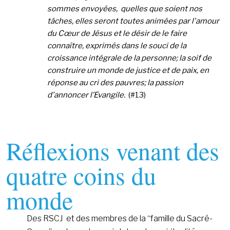
sommes envoyées, quelles que soient nos
tâches, elles seront toutes animées par l'amour
du Cœur de Jésus et le désir de le faire
connaître, exprimés dans le souci de la
croissance intégrale de la personne; la soif de
construire un monde de justice et de paix,
en
réponse au cri des pauvres; la passion
d'annoncer l’Evangile.
(#13)
Réflexions venant des
quatre coins du
monde
Des RSCJ et des membres de la “famille du Sacré-