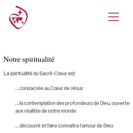
Notre spiritualité
La spiritualité du Sacré-Cœur est
… consacrée au Cœur de Jésus
… la contemplation des profondeurs de Dieu, ouverte
aux réalités de notre monde
… découvrir et faire connaître l’amour de Dieu