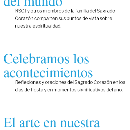
del mundo
RSCJ y otros miembros de la familia del Sagrado
Corazón comparten sus puntos de vista sobre
nuestra espiritualidad.
Celebramos los
acontecimientos
Reflexiones y oraciones del Sagrado Corazón en los
días de fiesta y en momentos significativos del año.
El arte en nuestra