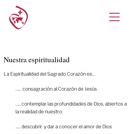
Nuestra espiritualidad
La Espiritualidad del Sagrado Corazón es…
….. consagración al Corazón de Jesús
….. contemplar las profundidades de Dios, abiertos a
la realidad de nuestro
….. descubrir y dar a conocer el amor de Dios