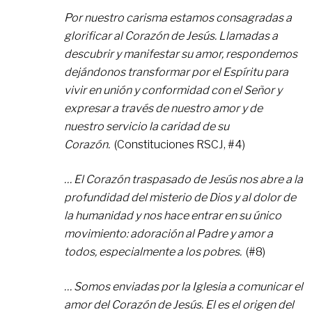
Por nuestro carisma estamos consagradas a
glorificar al Corazón de Jesús. Llamadas a
descubrir y manifestar su amor, respondemos
dejándonos transformar por el Espíritu para
vivir en unión y conformidad con el Señor y
expresar a través de nuestro amor y de
nuestro servicio la caridad de su
Corazón.
(Constituciones RSCJ, #4)
… El Corazón traspasado de Jesús nos abre a la
profundidad del misterio de Dios y al dolor de
la humanidad y nos hace entrar en su único
movimiento: adoración al Padre y amor a
todos, especialmente a los pobres.
(#8)
… Somos enviadas por la Iglesia a comunicar el
amor del Corazón de Jesús. El es el origen del