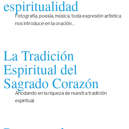
espiritualidad
Fotografía, poesía, música, toda expresión artística
nos introduce en la oración…
La Tradición
Espiritual del
Sagrado Corazón
Ahodando en la riqueza de nuestra tradición
espiritual.