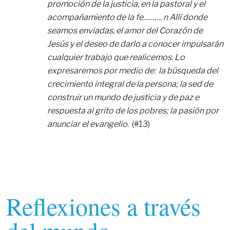
promoción de la justicia, en la pastoral y el
acompañamiento de la fe………. n Allí donde
seamos enviadas, el amor del Corazón de
Jesús y el deseo de darlo a conocer impulsarán
cualquier trabajo que realicemos. Lo
expresaremos por medio de: la búsqueda del
crecimiento integral de la persona; la sed de
construir un mundo de justicia y de paz e
respuesta al grito de los pobres; la pasión por
anunciar el evangelio.
(#13)
Reflexiones a través