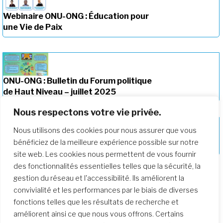
Webinaire ONU-ONG : Éducation pour
une Vie de Paix
ONU-ONG : Bulletin du Forum politique
de Haut Niveau – juillet 2025
Nous respectons votre vie privée.
Nous utilisons des cookies pour nous assurer que vous
ONU-ONG: Préparation des futures
bénéficiez de la meilleure expérience possible sur notre
conférences
site web. Les cookies nous permettent de vous fournir
des fonctionnalités essentielles telles que la sécurité, la
gestion du réseau et l'accessibilité. Ils améliorent la
convivialité et les performances par le biais de diverses
fonctions telles que les résultats de recherche et
améliorent ainsi ce que nous vous offrons. Certains