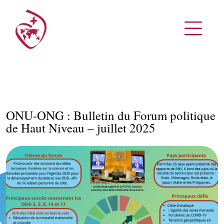
ONU-ONG : Bulletin du Forum politique
de Haut Niveau – juillet 2025