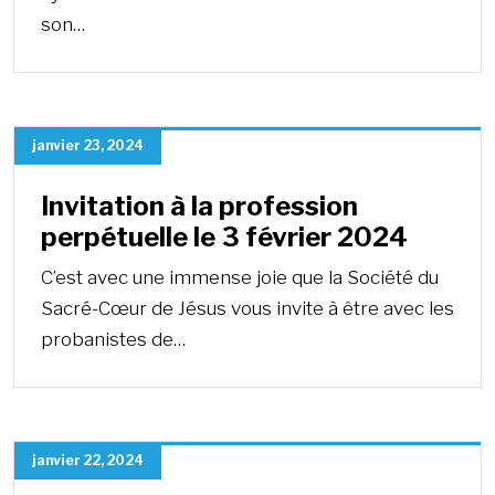
son…
janvier 23, 2024
Invitation à la profession
perpétuelle le 3 février 2024
C’est avec une immense joie que la Société du
Sacré-Cœur de Jésus vous invite à être avec les
probanistes de…
janvier 22, 2024