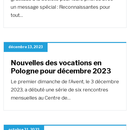
un message spécial : Reconnaissantes pour
tout…
décembre 13, 2023
Nouvelles des vocations en
Pologne pour décembre 2023
Le premier dimanche de l’Avent, le 3 décembre
2023, a débuté une série de six rencontres
mensuelles au Centre de…
octobre 31, 2023