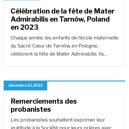
Célébration de la fête de Mater
Admirabilis en Tarnów, Poland
en 2023
Chaque année, les enfants de l’école maternelle
du Sacré-Cœur de Tarnów, en Pologne,
célèbrent la fête de Mater Admirabilis. Ils…
décembre 15, 2023
Remerciements des
probanistes
Les probanistes souhaitent exprimer leur
gratitude à la Société pour leurs prières avec