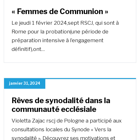
« Femmes de Communion »
Le jeudi 1 février 2024,sept RSCJ, qui sont à
Rome pour la probation(une période de
préparation intensive à l’engagement
définitif),ont…
janvier 31, 2024
Rêves de synodalité dans la
communauté ecclésiale
Violetta Zajac rscj de Pologne a participé aux
consultations locales du Synode « Vers la
synodalité ». Découvrez ses motivations et