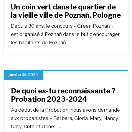
Un coin vert dans le quartier de
la vieille ville de Poznań, Pologne
Depuis 30 ans, le concours « Green Poznań »
est organisé à Poznań dans le but d’encourager
les habitants de Poznań…
janvier 15, 2024
De quoi es-tu reconnaissante ?
Probation 2023-2024
Au début de la Probation, nous avons demandé
aux probanistes – Barbara, Gloria, Mary, Nancy,
Naty, Ruth et Uche –…