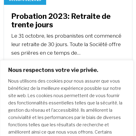
Probation 2023: Retraite de
trente jours
Le 31 octobre, les probanistes ont commencé
leur retraite de 30 jours. Toute la Société offre
ses prières en ce temps de…
Nous respectons votre vie privée.
Nous utilisons des cookies pour nous assurer que vous
bénéficiez de la meilleure expérience possible sur notre
site web. Les cookies nous permettent de vous fournir
Précédent
Plus
des fonctionnalités essentielles telles que la sécurité, la
gestion du réseau et l'accessibilité. Ils améliorent la
convivialité et les performances par le biais de diverses
fonctions telles que les résultats de recherche et
améliorent ainsi ce que nous vous offrons. Certains