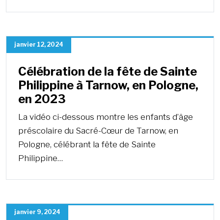
janvier 12, 2024
Célébration de la fête de Sainte
Philippine à Tarnow, en Pologne,
en 2023
La vidéo ci-dessous montre les enfants d’âge
préscolaire du Sacré-Cœur de Tarnow, en
Pologne, célébrant la fête de Sainte
Philippine…
janvier 9, 2024