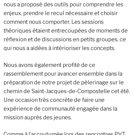
nous a proposé des outils pour comprendre les
enjeux, prendre le recul nécessaire et choisir
comment nous comporter. Les sessions
théoriques étaient entrecoupées de moments de
réflexion et de discussions en petits groupes, ce
qui nous a aidées à intérioriser les concepts.
Nous avons également profité de ce
rassemblement pour avancer ensemble dans la
préparation de notre projet de pèlerinage sur le
chemin de Saint-Jacques-de-Compostelle cet été.
Une occasion très concrète de faire une
expérience de communauté engagée dans la
mission auprès des jeunes.
Comme à l’accoutumée lors des rencontres PVT,