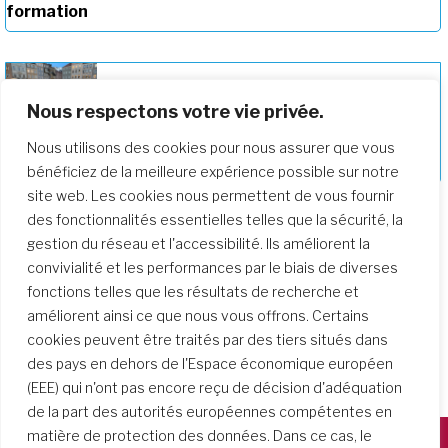
formation
Nous respectons votre vie privée.
Rencontre européenne de la PTV sur la
Nous utilisons des cookies pour nous assurer que vous
communauté
bénéficiez de la meilleure expérience possible sur notre
site web. Les cookies nous permettent de vous fournir
des fonctionnalités essentielles telles que la sécurité, la
gestion du réseau et l'accessibilité. Ils améliorent la
convivialité et les performances par le biais de diverses
fonctions telles que les résultats de recherche et
améliorent ainsi ce que nous vous offrons. Certains
cookies peuvent être traités par des tiers situés dans
des pays en dehors de l'Espace économique européen
(EEE) qui n'ont pas encore reçu de décision d'adéquation
de la part des autorités européennes compétentes en
matière de protection des données. Dans ce cas, le