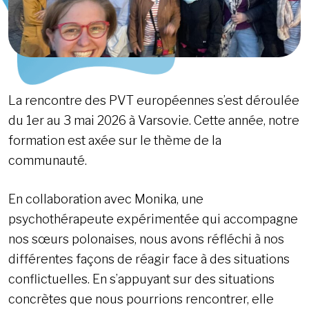
La rencontre des PVT européennes s’est déroulée
du 1er au 3 mai 2026 à Varsovie. Cette année, notre
formation est axée sur le thème de la
communauté.
En collaboration avec Monika, une
psychothérapeute expérimentée qui accompagne
nos sœurs polonaises, nous avons réfléchi à nos
différentes façons de réagir face à des situations
conflictuelles. En s’appuyant sur des situations
concrètes que nous pourrions rencontrer, elle