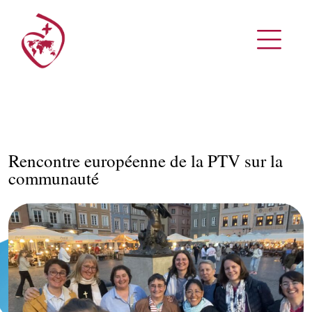
Rencontre européenne de la PTV sur la
communauté