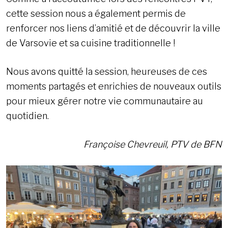
cette session nous a également permis de
renforcer nos liens d’amitié et de découvrir la ville
de Varsovie et sa cuisine traditionnelle !
Nous avons quitté la session, heureuses de ces
moments partagés et enrichies de nouveaux outils
pour mieux gérer notre vie communautaire au
quotidien.
Françoise Chevreuil, PTV de BFN