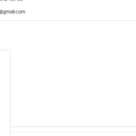
8@gmail.com