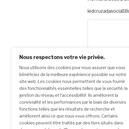
ledcruzadasocial1
Nous respectons votre vie privée.
Nous utilisons des cookies pour nous assurer que vous
bénéficiez de la meilleure expérience possible sur notre
site web. Les cookies nous permettent de vous fournir
des fonctionnalités essentielles telles que la sécurité, la
gestion du réseau et l'accessibilité. Ils améliorent la
convivialité et les performances par le biais de diverses
fonctions telles que les résultats de recherche et
améliorent ainsi ce que nous vous offrons. Certains
cookies peuvent être traités par des tiers situés dans