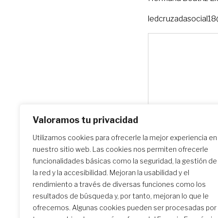
ledcruzadasocial1
Valoramos tu privacidad
Utilizamos cookies para ofrecerle la mejor experiencia en
nuestro sitio web. Las cookies nos permiten ofrecerle
funcionalidades básicas como la seguridad, la gestión de
la red y la accesibilidad. Mejoran la usabilidad y el
rendimiento a través de diversas funciones como los
resultados de búsqueda y, por tanto, mejoran lo que le
ofrecemos. Algunas cookies pueden ser procesadas por