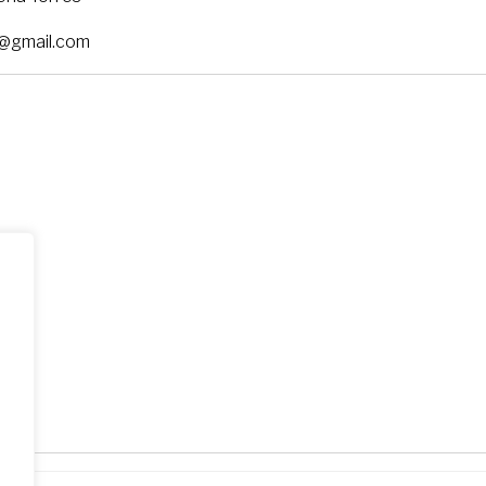
8@gmail.com