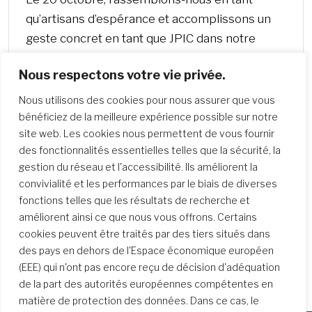
qu’artisans d’espérance et accomplissons un
geste concret en tant que JPIC dans notre
monde béni et brisé.
Nous respectons votre vie privée.
Nous utilisons des cookies pour nous assurer que vous
bénéficiez de la meilleure expérience possible sur notre
site web. Les cookies nous permettent de vous fournir
des fonctionnalités essentielles telles que la sécurité, la
gestion du réseau et l'accessibilité. Ils améliorent la
convivialité et les performances par le biais de diverses
fonctions telles que les résultats de recherche et
améliorent ainsi ce que nous vous offrons. Certains
cookies peuvent être traités par des tiers situés dans
des pays en dehors de l'Espace économique européen
(EEE) qui n'ont pas encore reçu de décision d'adéquation
de la part des autorités européennes compétentes en
matière de protection des données. Dans ce cas, le