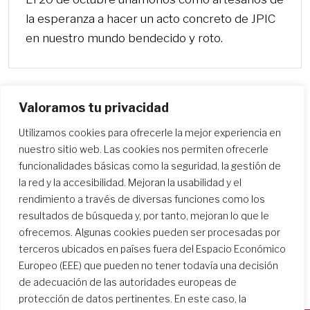
la esperanza a hacer un acto concreto de JPIC
en nuestro mundo bendecido y roto.
Valoramos tu privacidad
Utilizamos cookies para ofrecerle la mejor experiencia en
nuestro sitio web. Las cookies nos permiten ofrecerle
funcionalidades básicas como la seguridad, la gestión de
la red y la accesibilidad. Mejoran la usabilidad y el
rendimiento a través de diversas funciones como los
resultados de búsqueda y, por tanto, mejoran lo que le
ofrecemos. Algunas cookies pueden ser procesadas por
terceros ubicados en países fuera del Espacio Económico
Europeo (EEE) que pueden no tener todavía una decisión
de adecuación de las autoridades europeas de
protección de datos pertinentes. En este caso, la