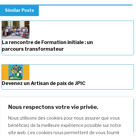
Similar Posts
La rencontre de Formation initiale : un
parcours transformateur
Devenez un Artisan de paix de JPIC
Nous respectons votre vie privée.
Nous utilisons des cookies pour nous assurer que vous
Approfondir notre parcours de
bénéficiez de la meilleure expérience possible sur notre
formation
site web. Les cookies nous permettent de vous fournir