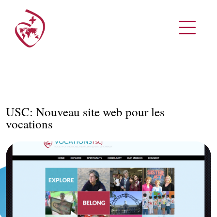
USC: Nouveau site web pour les
vocations