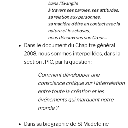
Dans l’Evangile
à travers ses paroles, ses attitudes,
sa relation aux personnes,
sa manière d’être en contact avec la
nature et les choses,
nous découvrons son Cœur
…
Dans le document du Chapitre général
2008, nous sommes interpellées, dans la
section JPIC, par la question :
Comment développer une
conscience critique sur l’interrelation
entre toute la création et les
événements qui marquent notre
monde ?
Dans sa biographie de St Madeleine