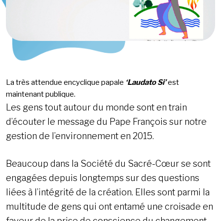
La très attendue encyclique papale
‘Laudato Si’
est
maintenant publique.
Les gens tout autour du monde sont en train
d’écouter le message du Pape François sur notre
gestion de l’environnement en 2015.
Beaucoup dans la Société du Sacré-Cœur se sont
engagées depuis longtemps sur des questions
liées à l’intégrité de la création. Elles sont parmi la
multitude de gens qui ont entamé une croisade en
faveur de la prise de conscience du changement