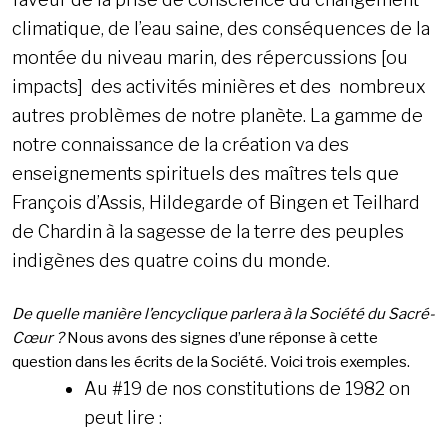
climatique, de l’eau saine, des conséquences de la
montée du niveau marin, des répercussions [ou
impacts] des activités minières et des nombreux
autres problèmes de notre planète. La gamme de
notre connaissance de la création va des
enseignements spirituels des maîtres tels que
François d’Assis, Hildegarde of Bingen et Teilhard
de Chardin à la sagesse de la terre des peuples
indigènes des quatre coins du monde.
De quelle manière l’encyclique parlera à la Société du Sacré-
Cœur ?
Nous avons des signes d’une réponse à cette
question dans les écrits de la Société. Voici trois exemples.
Au #19 de nos constitutions de 1982 on
peut lire :