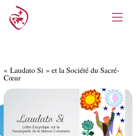
« Laudato Si » et la Société du Sacré-
Cœur