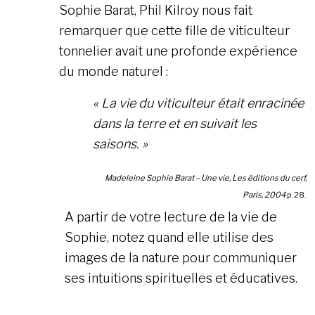
Sophie Barat, Phil Kilroy nous fait
remarquer que cette fille de viticulteur
tonnelier avait une profonde expérience
du monde naturel :
« La vie du viticulteur était enracinée
dans la terre et en suivait les
saisons. »
Madeleine Sophie Barat – Une vie, Les éditions du cerf,
Paris, 2004
p.28.
A partir de votre lecture de la vie de
Sophie, notez quand elle utilise des
images de la nature pour communiquer
ses intuitions spirituelles et éducatives.