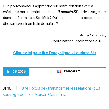
Que pouvons-nous apprendre sur notre relation avec la
création à partir des intuitions de
‘Laudato Si’
et de la sagesse
dans les écrits de la Société ? Qu’est-ce que cela pourrait nous
dire sur l’avenir en train de naître ?
Anne Corry rscj
Coordinatrice Internationale JPIC
Cliquez ici pour lire l’encyclique « Laudato Si »
Français
juin 18, 2015
JPIC
|
Une Focus de «transformer les relations» : La
sauvegarde de la Maison Commune