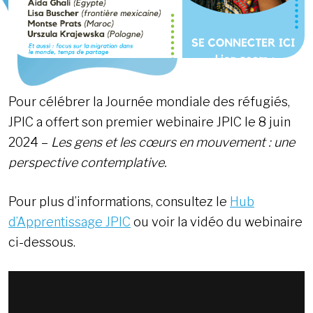
Pour célébrer la Journée mondiale des réfugiés,
JPIC a offert son premier webinaire JPIC le 8 juin
2024 –
Les gens et les cœurs en mouvement : une
perspective contemplative.
Pour plus d’informations, consultez le
Hub
d’Apprentissage JPIC
ou voir la vidéo du webinaire
ci-dessous.