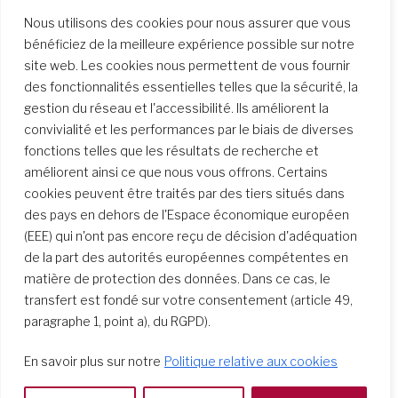
Nous utilisons des cookies pour nous assurer que vous
bénéficiez de la meilleure expérience possible sur notre
site web. Les cookies nous permettent de vous fournir
des fonctionnalités essentielles telles que la sécurité, la
gestion du réseau et l'accessibilité. Ils améliorent la
convivialité et les performances par le biais de diverses
fonctions telles que les résultats de recherche et
améliorent ainsi ce que nous vous offrons. Certains
cookies peuvent être traités par des tiers situés dans
des pays en dehors de l'Espace économique européen
(EEE) qui n'ont pas encore reçu de décision d'adéquation
de la part des autorités européennes compétentes en
matière de protection des données. Dans ce cas, le
transfert est fondé sur votre consentement (article 49,
paragraphe 1, point a), du RGPD).
En savoir plus sur notre
Politique relative aux cookies