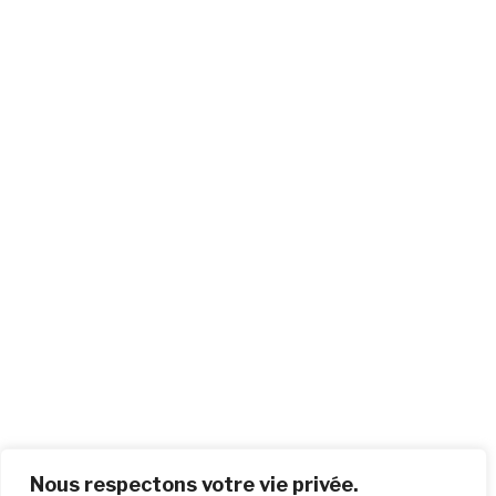
Nous respectons votre vie privée.