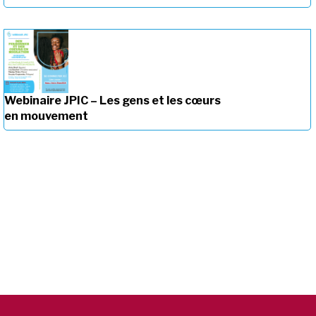
Webinaire JPIC – Les gens et les cœurs
en mouvement