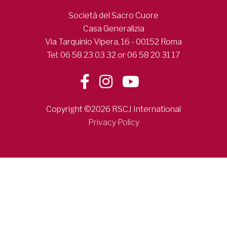
Società del Sacro Cuore
Casa Generalizia
Via Tarquinio Vipera, 16 - 00152 Roma
Tel: 06 58 23 03 32 or 06 58 20 31 17
Copyright ©2026 RSCJ International
Privacy Policy