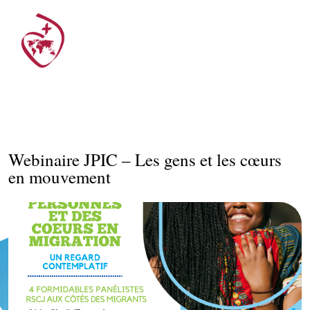
Webinaire JPIC – Les gens et les cœurs
en mouvement