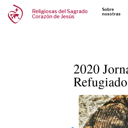
Sobre
Religiosas del Sagrado
nosotras
Corazón de Jesús
2020 Jorn
Refugiado