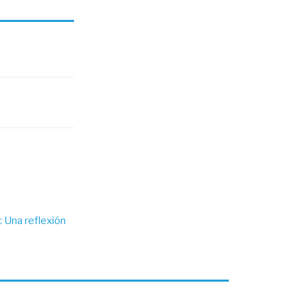
 Una reflexión