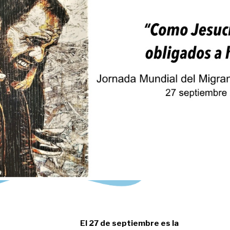
El 27 de septiembre es la