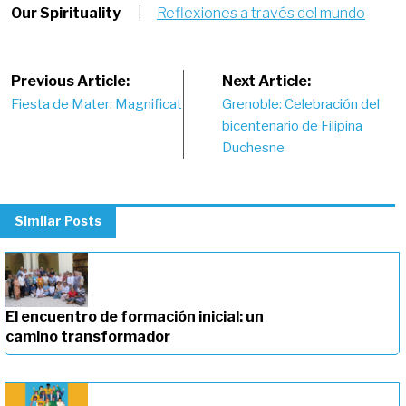
Our Spirituality
|
Reflexiones a través del mundo
Post
Previous Article:
Next Article:
Fiesta de Mater: Magnificat
Grenoble: Celebración del
navigation
bicentenario de Filipina
Duchesne
Similar Posts
El encuentro de formación inicial: un
camino transformador