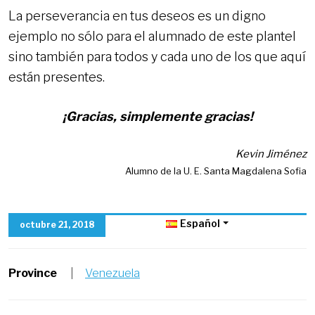
La perseverancia en tus deseos es un digno
ejemplo no sólo para el alumnado de este plantel
sino también para todos y cada uno de los que aquí
están presentes.
¡Gracias, simplemente gracias!
Kevin Jiménez
Alumno de la U. E. Santa Magdalena Sofia
Español
octubre 21, 2018
Province
|
Venezuela