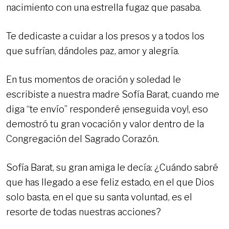
nacimiento con una estrella fugaz que pasaba.
Te dedicaste a cuidar a los presos y a todos los
que sufrían, dándoles paz, amor y alegría.
En tus momentos de oración y soledad le
escribiste a nuestra madre Sofía Barat, cuando me
diga “te envío” responderé ¡enseguida voy!, eso
demostró tu gran vocación y valor dentro de la
Congregación del Sagrado Corazón.
Sofía Barat, su gran amiga le decía: ¿Cuándo sabré
que has llegado a ese feliz estado, en el que Dios
solo basta, en el que su santa voluntad, es el
resorte de todas nuestras acciones?