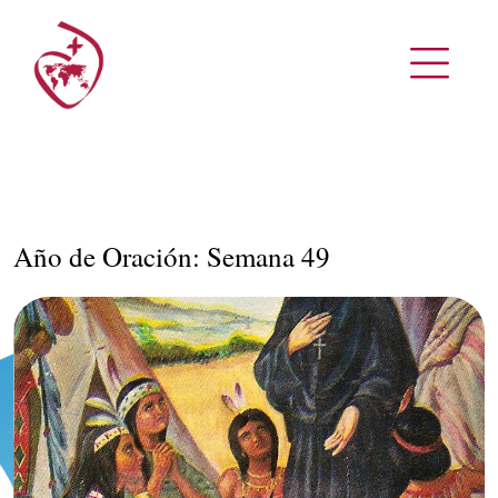
Año de Oración: Semana 49