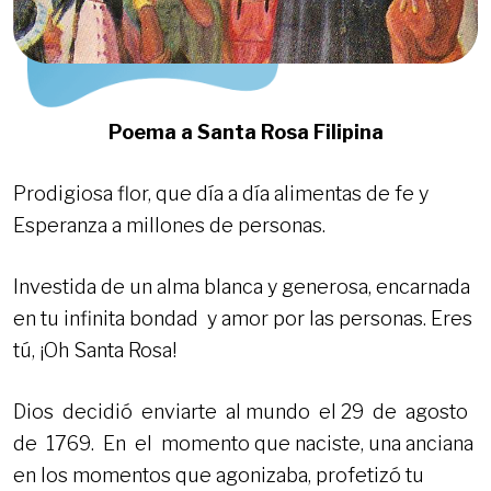
Poema a Santa Rosa Filipina
Prodigiosa flor, que día a día alimentas de fe y
Esperanza a millones de personas.
Investida de un alma blanca y generosa, encarnada
en tu infinita bondad y amor por las personas. Eres
tú, ¡Oh Santa Rosa!
Dios decidió enviarte al mundo el 29 de agosto
de 1769. En el momento que naciste, una anciana
en los momentos que agonizaba, profetizó tu