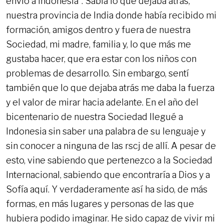
envío a Indonesia”. Sabía lo que dejaba atrás,
nuestra provincia de India donde había recibido mi
formación, amigos dentro y fuera de nuestra
Sociedad, mi madre, familia y, lo que más me
gustaba hacer, que era estar con los niños con
problemas de desarrollo. Sin embargo, sentí
también que lo que dejaba atrás me daba la fuerza
y el valor de mirar hacia adelante. En el año del
bicentenario de nuestra Sociedad llegué a
Indonesia sin saber una palabra de su lenguaje y
sin conocer a ninguna de las rscj de allí. A pesar de
esto, vine sabiendo que pertenezco a la Sociedad
Internacional, sabiendo que encontraría a Dios y a
Sofía aquí. Y verdaderamente así ha sido, de más
formas, en más lugares y personas de las que
hubiera podido imaginar. He sido capaz de vivir mi