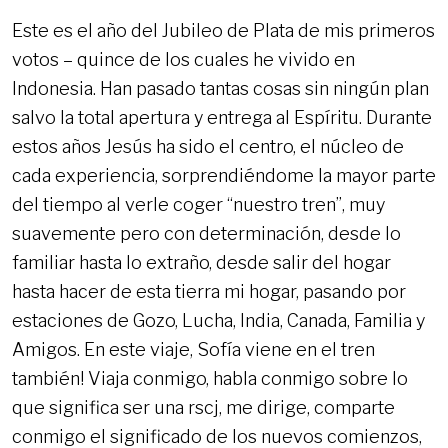
Este es el año del Jubileo de Plata de mis primeros
votos – quince de los cuales he vivido en
Indonesia. Han pasado tantas cosas sin ningún plan
salvo la total apertura y entrega al Espíritu. Durante
estos años Jesús ha sido el centro, el núcleo de
cada experiencia, sorprendiéndome la mayor parte
del tiempo al verle coger “nuestro tren”, muy
suavemente pero con determinación, desde lo
familiar hasta lo extraño, desde salir del hogar
hasta hacer de esta tierra mi hogar, pasando por
estaciones de Gozo, Lucha, India, Canada, Familia y
Amigos. En este viaje, Sofía viene en el tren
también! Viaja conmigo, habla conmigo sobre lo
que significa ser una rscj, me dirige, comparte
conmigo el significado de los nuevos comienzos,