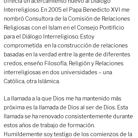
ofrecía un acercamiento nuevo al Diálogo
Interreligioso. En 2005 el Papa Benedicto XVI me
nombró Consultora de la Comisión de Relaciones
Religiosas con el Islam en el Consejo Pontificio
para el Diálogo Interreligioso. Estoy
comprometida en la construcción de relaciones
basadas en la verdad entre la gente de diferentes
credos, enseño Filosofía, Religión y Relaciones
interreligiosas en dos universidades – una
Católica, otra Islámica.
La llamada a la que Dios me ha mantenido más
próxima es la llamada de Dios al ser de Dios. Esta
llamada se ha renovado consistentemente durante
estos años de trabajo de formación.
Humildemente soy testigo de los comienzos de la