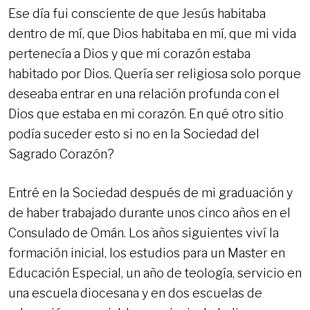
Ese día fui consciente de que Jesús habitaba
dentro de mí, que Dios habitaba en mí, que mi vida
pertenecía a Dios y que mi corazón estaba
habitado por Dios. Quería ser religiosa solo porque
deseaba entrar en una relación profunda con el
Dios que estaba en mi corazón. En qué otro sitio
podía suceder esto si no en la Sociedad del
Sagrado Corazón?
Entré en la Sociedad después de mi graduación y
de haber trabajado durante unos cinco años en el
Consulado de Omán. Los años siguientes viví la
formación inicial, los estudios para un Master en
Educación Especial, un año de teología, servicio en
una escuela diocesana y en dos escuelas de