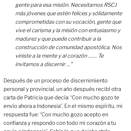
gente para esa misión. Necesitamos RSCJ
más jóvenes que estén felices y sólidamente
comprometidas con su vocación, gente que
vive el carisma y la misión con entusiasmo y
madurez y que puede contribuir a la
construcción de comunidad apostólica. Nos
viniste a la mente y al corazón ……. Te
invitamos a discernir …”
Después de un proceso de discernimiento
personal y provincial, un año después recibí otra
carta de Patricia que decía: “Con mucho gozo te
envío ahora a Indonesia”. En el mismo espíritu, mi
respuesta fue: “Con mucho gozo acepto en
confianza y respondo con todo mi corazón a tu