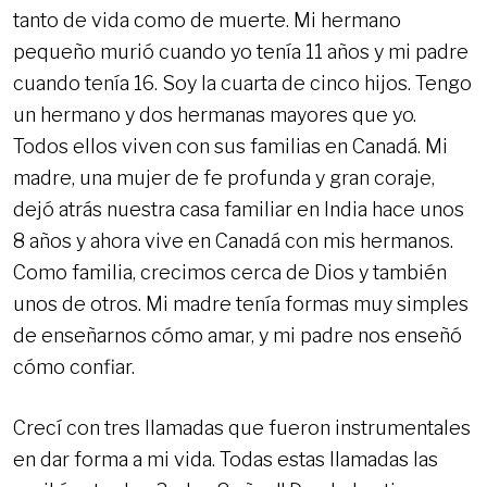
tanto de vida como de muerte. Mi hermano
pequeño murió cuando yo tenía 11 años y mi padre
cuando tenía 16. Soy la cuarta de cinco hijos. Tengo
un hermano y dos hermanas mayores que yo.
Todos ellos viven con sus familias en Canadá. Mi
madre, una mujer de fe profunda y gran coraje,
dejó atrás nuestra casa familiar en India hace unos
8 años y ahora vive en Canadá con mis hermanos.
Como familia, crecimos cerca de Dios y también
unos de otros. Mi madre tenía formas muy simples
de enseñarnos cómo amar, y mi padre nos enseñó
cómo confiar.
Crecí con tres llamadas que fueron instrumentales
en dar forma a mi vida. Todas estas llamadas las