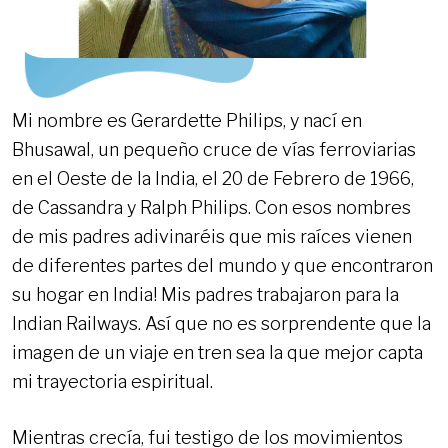
Mi nombre es Gerardette Philips, y nací en
Bhusawal, un pequeño cruce de vías ferroviarias
en el Oeste de la India, el 20 de Febrero de 1966,
de Cassandra y Ralph Philips. Con esos nombres
de mis padres adivinaréis que mis raíces vienen
de diferentes partes del mundo y que encontraron
su hogar en India! Mis padres trabajaron para la
Indian Railways. Así que no es sorprendente que la
imagen de un viaje en tren sea la que mejor capta
mi trayectoria espiritual.
Mientras crecía, fui testigo de los movimientos