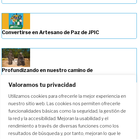
Convertirse en Artesano de Paz de JPIC
Profundizando en nuestro camino de
formación
Valoramos tu privacidad
Utilizamos cookies para ofrecerle la mejor experiencia en
nuestro sitio web. Las cookies nos permiten ofrecerle
funcionalidades básicas como la seguridad, la gestión de
la red y la accesibilidad. Mejoran la usabilidad y el
rendimiento a través de diversas funciones como los
resultados de búsqueda y, por tanto, mejoran lo que le