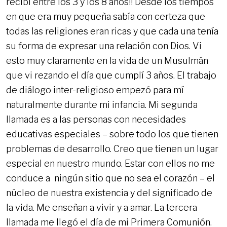
recibí entre los 3 y los 8 años!! Desde los tiempos
en que era muy pequeña sabía con certeza que
todas las religiones eran ricas y que cada una tenía
su forma de expresar una relación con Dios. Vi
esto muy claramente en la vida de un Musulmán
que vi rezando el día que cumplí 3 años. El trabajo
de diálogo inter-religioso empezó para mí
naturalmente durante mi infancia. Mi segunda
llamada es a las personas con necesidades
educativas especiales – sobre todo los que tienen
problemas de desarrollo. Creo que tienen un lugar
especial en nuestro mundo. Estar con ellos no me
conduce a ningún sitio que no sea el corazón – el
núcleo de nuestra existencia y del significado de
la vida. Me enseñan a vivir y a amar. La tercera
llamada me llegó el día de mi Primera Comunión.