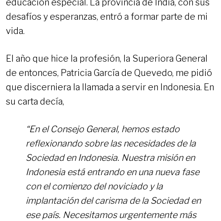
educación especial. La provincia de India, con sus
desafíos y esperanzas, entró a formar parte de mi
vida.
El año que hice la profesión, la Superiora General
de entonces, Patricia García de Quevedo, me pidió
que discerniera la llamada a servir en Indonesia. En
su carta decía,
“En el Consejo General, hemos estado
reflexionando sobre las necesidades de la
Sociedad en Indonesia. Nuestra misión en
Indonesia está entrando en una nueva fase
con el comienzo del noviciado y la
implantación del carisma de la Sociedad en
ese país. Necesitamos urgentemente más