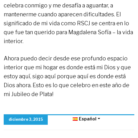
celebra conmigo y me desafía a aguantar, a
mantenerme cuando aparecen dificultades. El
significado de mi vida como RSCJ se centra en lo
que fue tan querido para Magdalena Sofía – la vida
interior.
Ahora puedo decir desde ese profundo espacio
interior que mi hogar es donde está mi Dios y que
estoy aquí, sigo aquí porque aquí es donde está
Dios ahora. Esto es lo que celebro en este año de
mi Jubileo de Plata!
Español
diciembre 3, 2015