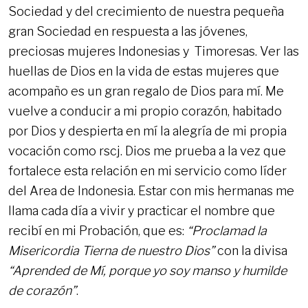
Sociedad y del crecimiento de nuestra pequeña
gran Sociedad en respuesta a las jóvenes,
preciosas mujeres Indonesias y Timoresas. Ver las
huellas de Dios en la vida de estas mujeres que
acompaño es un gran regalo de Dios para mí. Me
vuelve a conducir a mi propio corazón, habitado
por Dios y despierta en mí la alegría de mi propia
vocación como rscj. Dios me prueba a la vez que
fortalece esta relación en mi servicio como líder
del Area de Indonesia. Estar con mis hermanas me
llama cada día a vivir y practicar el nombre que
recibí en mi Probación, que es:
“Proclamad la
Misericordia Tierna de nuestro Dios”
con la divisa
“Aprended de Mí, porque yo soy manso y humilde
de corazón”
.