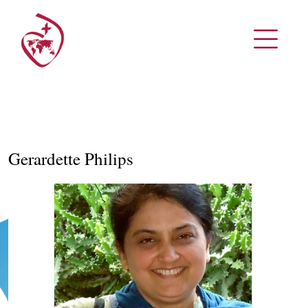
Gerardette Philips