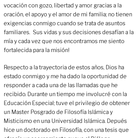
vocación con gozo, libertad y amor gracias a la
oración, el apoyo y el amor de mi familia; no tienen
exigencias conmigo cuando se trata de asuntos
familiares. Sus vidas y sus decisiones desafían a la
mía y cada vez que nos encontramos me siento
fortalecida para la misión!
Respecto a la trayectoria de estos años, Dios ha
estado conmigo y me ha dado la oportunidad de
responder a cada una de las llamadas que he
recibido. Durante un tiempo me involucré con la
Educación Especial; tuve el privilegio de obtener
un Master Posgrado de Filosofía Islámica y
Misticismo en una Universidad Islámica. Depués
hice un doctorado en Filosofía, con una tesis que