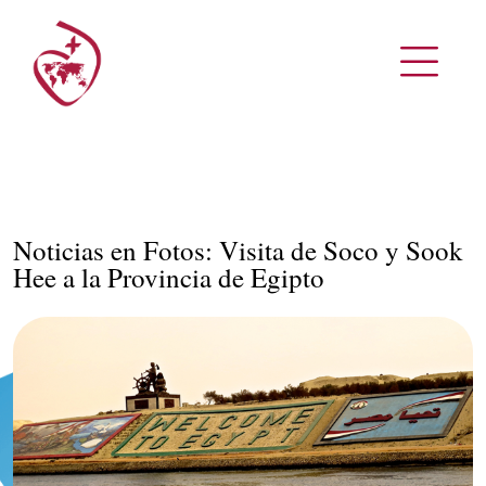
Noticias en Fotos: Visita de Soco y Sook
Hee a la Provincia de Egipto