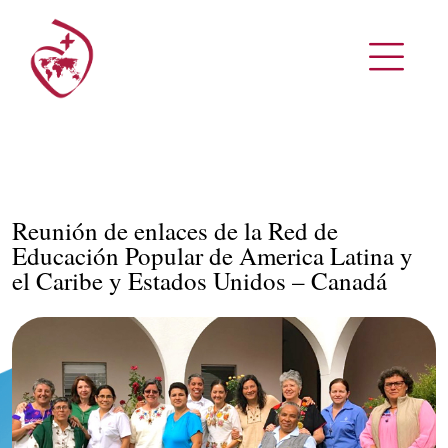
Reunión de enlaces de la Red de
Educación Popular de America Latina y
el Caribe y Estados Unidos – Canadá