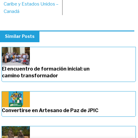
Caribe y Estados Unidos –
Canadá
Similar Posts
El encuentro de formación inicial: un
camino transformador
Convertirse en Artesano de Paz de JPIC