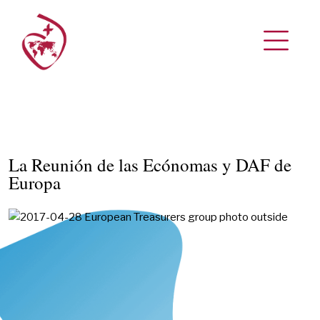
La Reunión de las Ecónomas y DAF de
Europa