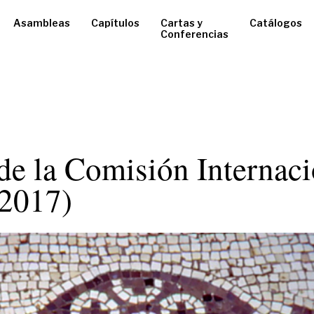
Asambleas
Capítulos
Cartas y
Catálogos
Conferencias
de la Comisión Internaci
(2017)