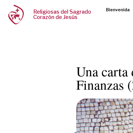
Bienvenida
Religiosas del Sagrado
Corazón de Jesús
Una carta 
Finanzas 