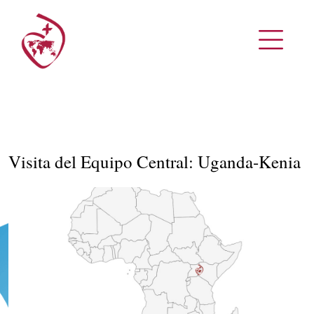
Visita del Equipo Central: Uganda-Kenia