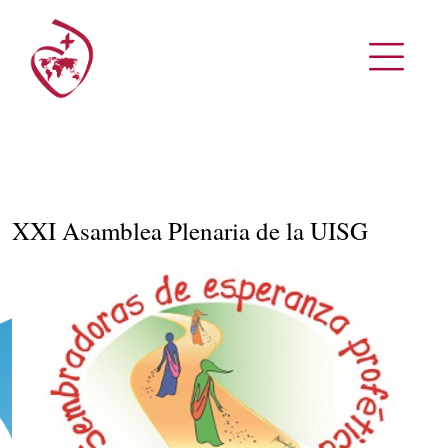
XXI Asamblea Plenaria de la UISG