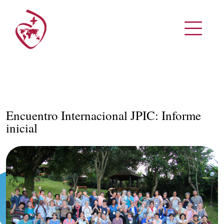
Encuentro Internacional JPIC: Informe
inicial