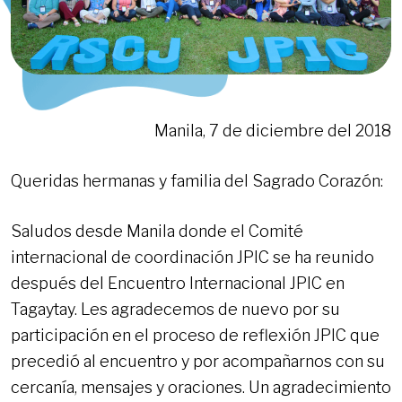
Manila, 7 de diciembre del 2018
Queridas hermanas y familia del Sagrado Corazón:
Saludos desde Manila donde el Comité
internacional de coordinación JPIC se ha reunido
después del Encuentro Internacional JPIC en
Tagaytay. Les agradecemos de nuevo por su
participación en el proceso de reflexión JPIC que
precedió al encuentro y por acompañarnos con su
cercanía, mensajes y oraciones. Un agradecimiento