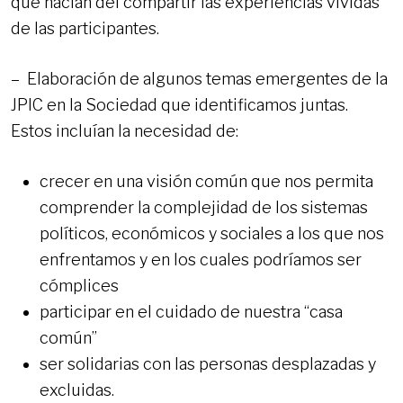
que nacían del compartir las experiencias vividas
de las participantes.
– Elaboración de algunos temas emergentes de la
JPIC en la Sociedad que identificamos juntas.
Estos incluían la necesidad de:
crecer en una visión común que nos permita
comprender la complejidad de los sistemas
políticos, económicos y sociales a los que nos
enfrentamos y en los cuales podríamos ser
cómplices
participar en el cuidado de nuestra “casa
común”
ser solidarias con las personas desplazadas y
excluidas.