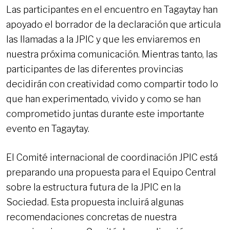
Las participantes en el encuentro en Tagaytay han
apoyado el borrador de la declaración que articula
las llamadas a la JPIC y que les enviaremos en
nuestra próxima comunicación. Mientras tanto, las
participantes de las diferentes provincias
decidirán con creatividad como compartir todo lo
que han experimentado, vivido y como se han
comprometido juntas durante este importante
evento en Tagaytay.
El Comité internacional de coordinación JPIC está
preparando una propuesta para el Equipo Central
sobre la estructura futura de la JPIC en la
Sociedad. Esta propuesta incluirá algunas
recomendaciones concretas de nuestra