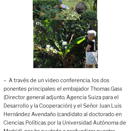
– A través de un video conferencia, los dos
ponentes principales: el embajador Thomas Gass
(Director general adjunto, Agencia Suiza para el
Desarrollo y la Cooperación) y el Señor Juan Luis
Hernández Avendaño (candidato al doctorado en
Ciencias Políticas por la Universidad Autónoma de