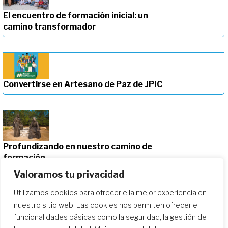
El encuentro de formación inicial: un
camino transformador
Convertirse en Artesano de Paz de JPIC
Profundizando en nuestro camino de
formación
Valoramos tu privacidad
Utilizamos cookies para ofrecerle la mejor experiencia en
nuestro sitio web. Las cookies nos permiten ofrecerle
funcionalidades básicas como la seguridad, la gestión de