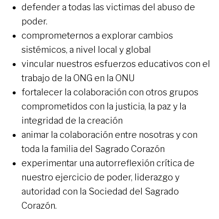
defender a todas las victimas del abuso de
poder.
comprometernos a explorar cambios
sistémicos, a nivel local y global
vincular nuestros esfuerzos educativos con el
trabajo de la ONG en la ONU
fortalecer la colaboración con otros grupos
comprometidos con la justicia, la paz y la
integridad de la creación
animar la colaboración entre nosotras y con
toda la familia del Sagrado Corazón
experimentar una autorreflexión crítica de
nuestro ejercicio de poder, liderazgo y
autoridad con la Sociedad del Sagrado
Corazón.