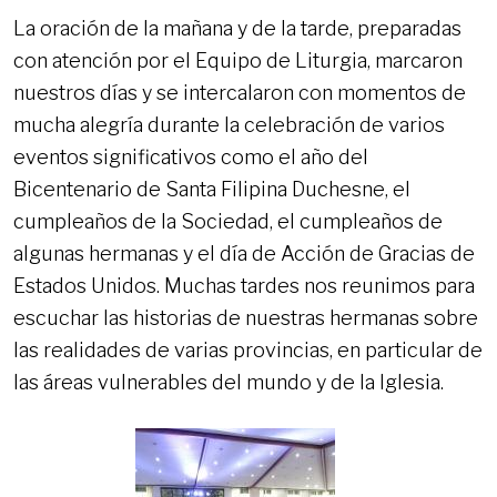
La oración de la mañana y de la tarde, preparadas
con atención por el Equipo de Liturgia, marcaron
nuestros días y se intercalaron con momentos de
mucha alegría durante la celebración de varios
eventos significativos como el año del
Bicentenario de Santa Filipina Duchesne, el
cumpleaños de la Sociedad, el cumpleaños de
algunas hermanas y el día de Acción de Gracias de
Estados Unidos. Muchas tardes nos reunimos para
escuchar las historias de nuestras hermanas sobre
las realidades de varias provincias, en particular de
las áreas vulnerables del mundo y de la Iglesia.