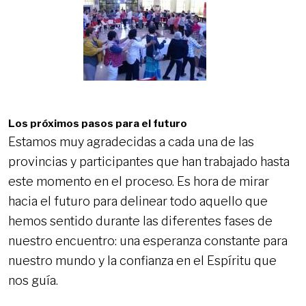
Los próximos pasos para el futuro
Estamos muy agradecidas a cada una de las
provincias y participantes que han trabajado hasta
este momento en el proceso. Es hora de mirar
hacia el futuro para delinear todo aquello que
hemos sentido durante las diferentes fases de
nuestro encuentro: una esperanza constante para
nuestro mundo y la confianza en el Espíritu que
nos guía.