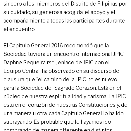
sincero a los miembros del Distrito de Filipinas por
su cuidado, su generosa acogida, el apoyo y el
acompañamiento a todas las participantes durante
el encuentro.
El Capítulo General 2016 recomendó que la
Sociedad tuviera un encuentro internacional JPIC.
Daphne Sequeira rscj, enlace de JPIC con el
Equipo Central, ha observado en su discurso de
clausura que “el camino de la JPIC no es nuevo
para la Sociedad del Sagrado Corazón. Está en el
núcleo de nuestra espiritualidad y carisma. La JPIC
está en el corazón de nuestras Constituciones y, de
una manera u otra, cada Capítulo General lo ha ido
subrayando. Es probable que lo hayamos ido
nombrando de manera diferente en distintos