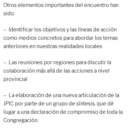
Otros elementos importantes del encuentro han
sido:
– Identificar los objetivos y las líneas de acción
como medios concretos para abordar los temas
anteriores en nuestras realidades locales
– Las reuniones por regiones para discutir la
colaboración más allá de las acciones a nivel
provincial
– La elaboración de una nueva articulación de la
JPIC por parte de un grupo de síntesis, que dé
lugar a una declaración de compromiso de toda la
Congregación.