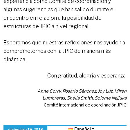
experiencia como Comité de coordinación y
algunas sugerencias que han salido durante el
encuentro en relación a la posibilidad de
estructuras de JPIC a nivel regional.
Esperamos que nuestras reflexiones nos ayuden a
comprometernos con la JPIC de manera más
dinámica.
Con gratitud, alegría y esperanza,
Anne Corry, Rosario Sánchez, Joy Luz, Miren
Lumbreras, Sheila Smith, Solome Najjuka
Comité internacional de coordinación JPIC
Español
diciembre 19, 2018