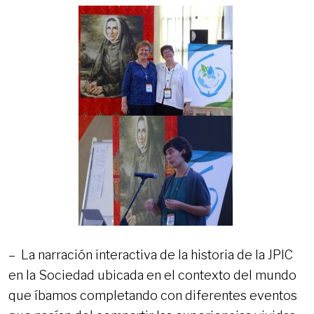
– La narración interactiva de la historia de la JPIC
en la Sociedad ubicada en el contexto del mundo
que íbamos completando con diferentes eventos