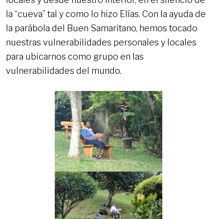
la “cueva” tal y como lo hizo Elías. Con la ayuda de
la parábola del Buen Samaritano, hemos tocado
nuestras vulnerabilidades personales y locales
para ubicarnos como grupo en las
vulnerabilidades del mundo.