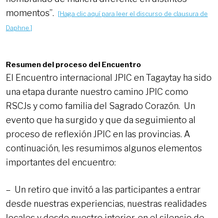
momentos”.
[
Haga clic aquí para leer el discurso de clausura de
Daphne
.]
Resumen del proceso del Encuentro
El Encuentro internacional JPIC en Tagaytay ha sido
una etapa durante nuestro camino JPIC como
RSCJs y como familia del Sagrado Corazón. Un
evento que ha surgido y que da seguimiento al
proceso de reflexión JPIC en las provincias. A
continuación, les resumimos algunos elementos
importantes del encuentro:
– Un retiro que invitó a las participantes a entrar
desde nuestras experiencias, nuestras realidades
locales y desde nuestro interior, en el silencio de