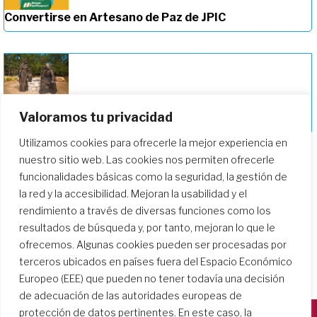
Convertirse en Artesano de Paz de JPIC
Profundizando en nuestro camino de
Valoramos tu privacidad
formación
Utilizamos cookies para ofrecerle la mejor experiencia en
nuestro sitio web. Las cookies nos permiten ofrecerle
funcionalidades básicas como la seguridad, la gestión de
la red y la accesibilidad. Mejoran la usabilidad y el
rendimiento a través de diversas funciones como los
resultados de búsqueda y, por tanto, mejoran lo que le
ofrecemos. Algunas cookies pueden ser procesadas por
terceros ubicados en países fuera del Espacio Económico
Europeo (EEE) que pueden no tener todavía una decisión
de adecuación de las autoridades europeas de
protección de datos pertinentes. En este caso, la