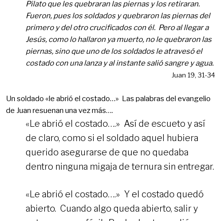
Pilato que les quebraran las piernas y los retiraran.
Fueron, pues los soldados y quebraron las piernas del
primero y del otro crucificados con él. Pero al llegar a
Jesús, como lo hallaron ya muerto, no le quebraron las
piernas, sino que uno de los soldados le atravesó el
costado con una lanza y al instante salió sangre y agua.
Juan 19, 31-34
Un soldado «le abrió el costado…» Las palabras del evangelio
de Juan resuenan una vez más….
«Le abrió el costado….» Así de escueto y así
de claro, como si el soldado aquel hubiera
querido asegurarse de que no quedaba
dentro ninguna migaja de ternura sin entregar.
«Le abrió el costado….» Y el costado quedó
abierto. Cuando algo queda abierto, salir y