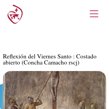
Reflexión del Viernes Santo : Costado
abierto (Concha Camacho rscj)