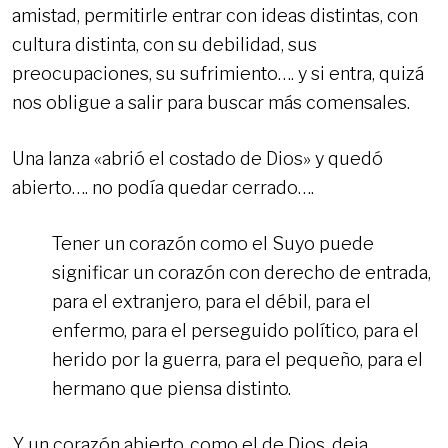
amistad, permitirle entrar con ideas distintas, con
cultura distinta, con su debilidad, sus
preocupaciones, su sufrimiento…. y si entra, quizá
nos obligue a salir para buscar más comensales.
Una lanza «abrió el costado de Dios» y quedó
abierto…. no podía quedar cerrado….
Tener un corazón como el Suyo puede
significar un corazón con derecho de entrada,
para el extranjero, para el débil, para el
enfermo, para el perseguido político, para el
herido por la guerra, para el pequeño, para el
hermano que piensa distinto.
Y un corazón abierto, como el de Dios, deja