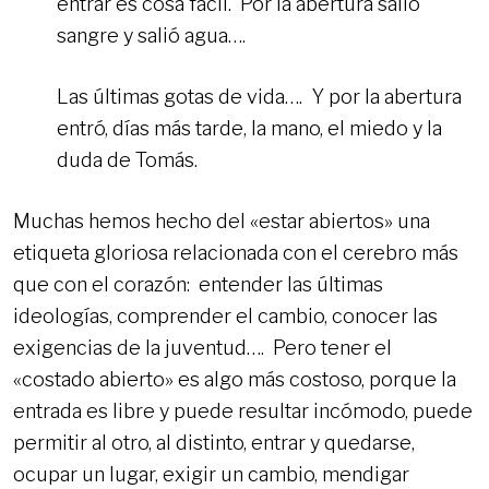
entrar es cosa fácil. Por la abertura salió
sangre y salió agua….
Las últimas gotas de vida…. Y por la abertura
entró, días más tarde, la mano, el miedo y la
duda de Tomás.
Muchas hemos hecho del «estar abiertos» una
etiqueta gloriosa relacionada con el cerebro más
que con el corazón: entender las últimas
ideologías, comprender el cambio, conocer las
exigencias de la juventud…. Pero tener el
«costado abierto» es algo más costoso, porque la
entrada es libre y puede resultar incómodo, puede
permitir al otro, al distinto, entrar y quedarse,
ocupar un lugar, exigir un cambio, mendigar