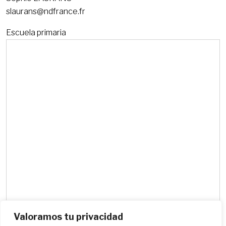
slaurans@ndfrance.fr
Escuela primaria
Valoramos tu privacidad