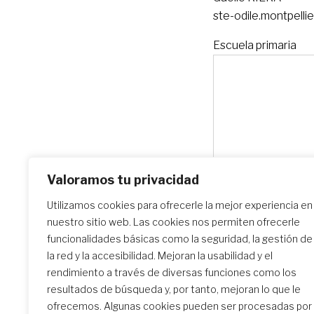
ste-odile.montpell
Escuela primaria
Valoramos tu privacidad
Utilizamos cookies para ofrecerle la mejor experiencia en
nuestro sitio web. Las cookies nos permiten ofrecerle
funcionalidades básicas como la seguridad, la gestión de
la red y la accesibilidad. Mejoran la usabilidad y el
rendimiento a través de diversas funciones como los
resultados de búsqueda y, por tanto, mejoran lo que le
ofrecemos. Algunas cookies pueden ser procesadas por