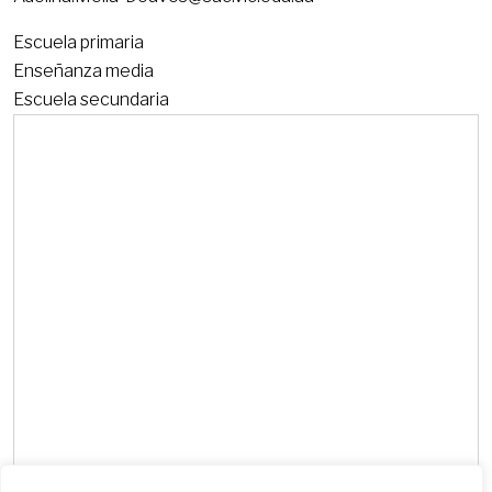
Escuela primaria
Enseñanza media
Escuela secundaria