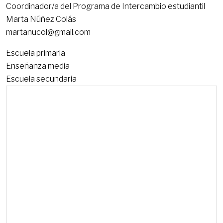
Coordinador/a del Programa de Intercambio estudiantil
Marta Núñez Colás
martanucol@gmail.com
Escuela primaria
Enseñanza media
Escuela secundaria