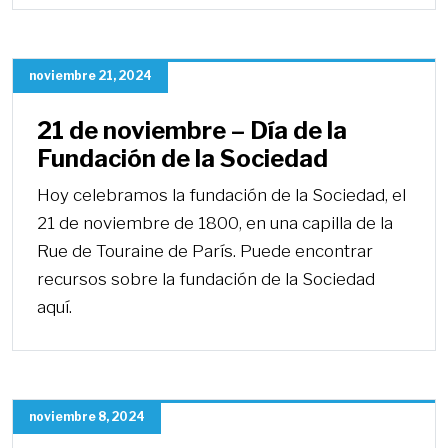
noviembre 21, 2024
21 de noviembre – Día de la
Fundación de la Sociedad
Hoy celebramos la fundación de la Sociedad, el
21 de noviembre de 1800, en una capilla de la
Rue de Touraine de París. Puede encontrar
recursos sobre la fundación de la Sociedad
aquí.
noviembre 8, 2024