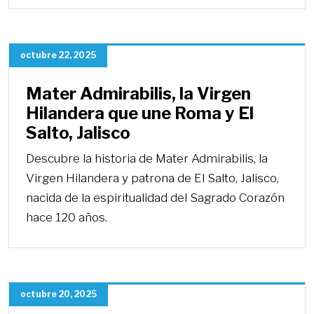
octubre 22, 2025
Mater Admirabilis, la Virgen
Hilandera que une Roma y El
Salto, Jalisco
Descubre la historia de Mater Admirabilis, la
Virgen Hilandera y patrona de El Salto, Jalisco,
nacida de la espiritualidad del Sagrado Corazón
hace 120 años.
octubre 20, 2025