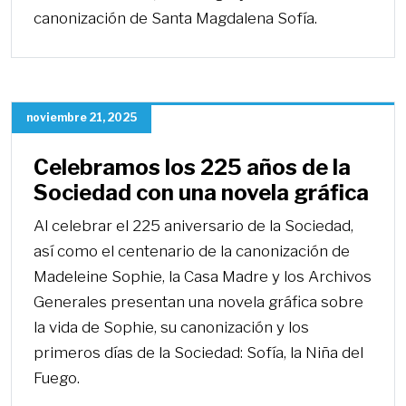
canonización de Santa Magdalena Sofía.
noviembre 21, 2025
Celebramos los 225 años de la
Sociedad con una novela gráfica
Al celebrar el 225 aniversario de la Sociedad,
así como el centenario de la canonización de
Madeleine Sophie, la Casa Madre y los Archivos
Generales presentan una novela gráfica sobre
la vida de Sophie, su canonización y los
primeros días de la Sociedad: Sofía, la Niña del
Fuego.