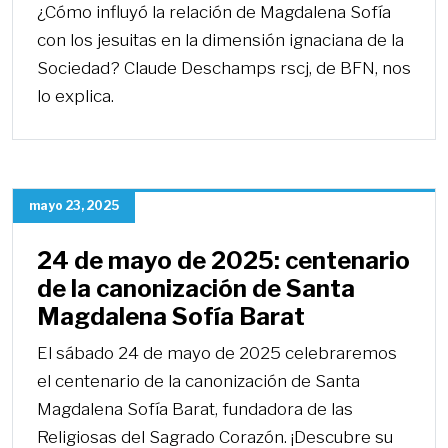
¿Cómo influyó la relación de Magdalena Sofía
con los jesuitas en la dimensión ignaciana de la
Sociedad? Claude Deschamps rscj, de BFN, nos
lo explica.
mayo 23, 2025
24 de mayo de 2025: centenario
de la canonización de Santa
Magdalena Sofía Barat
El sábado 24 de mayo de 2025 celebraremos
el centenario de la canonización de Santa
Magdalena Sofía Barat, fundadora de las
Religiosas del Sagrado Corazón. ¡Descubre su