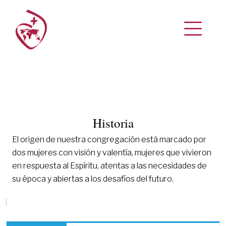
Historia
El origen de nuestra congregación está marcado por
dos mujeres con visión y valentía, mujeres que vivieron
en respuesta al Espíritu, atentas a las necesidades de
su época y abiertas a los desafíos del futuro.