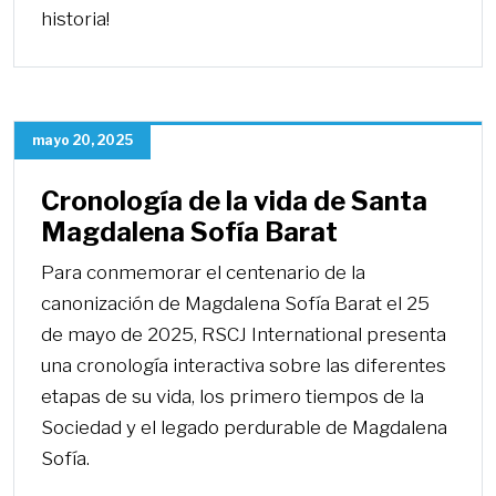
historia!
mayo 20, 2025
Cronología de la vida de Santa
Magdalena Sofía Barat
Para conmemorar el centenario de la
canonización de Magdalena Sofía Barat el 25
de mayo de 2025, RSCJ International presenta
una cronología interactiva sobre las diferentes
etapas de su vida, los primero tiempos de la
Sociedad y el legado perdurable de Magdalena
Sofía.