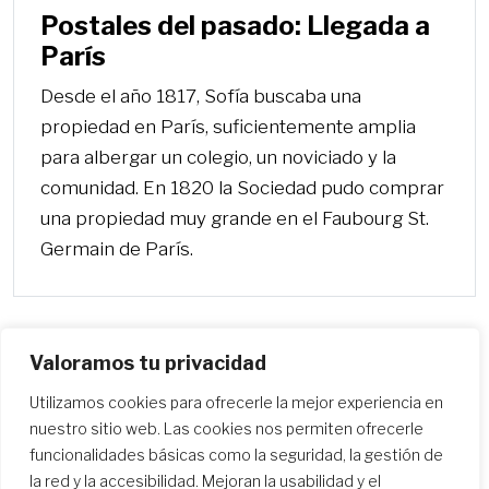
Postales del pasado: Llegada a
París
Desde el año 1817, Sofía buscaba una
propiedad en París, suficientemente amplia
para albergar un colegio, un noviciado y la
comunidad. En 1820 la Sociedad pudo comprar
una propiedad muy grande en el Faubourg St.
Germain de París.
Valoramos tu privacidad
Utilizamos cookies para ofrecerle la mejor experiencia en
Más
nuestro sitio web. Las cookies nos permiten ofrecerle
funcionalidades básicas como la seguridad, la gestión de
la red y la accesibilidad. Mejoran la usabilidad y el