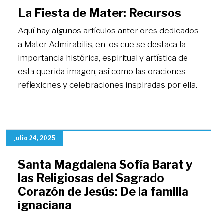
La Fiesta de Mater: Recursos
Aquí hay algunos artículos anteriores dedicados
a Mater Admirabilis, en los que se destaca la
importancia histórica, espiritual y artística de
esta querida imagen, así como las oraciones,
reflexiones y celebraciones inspiradas por ella.
julio 24, 2025
Santa Magdalena Sofía Barat y
las Religiosas del Sagrado
Corazón de Jesús: De la familia
ignaciana