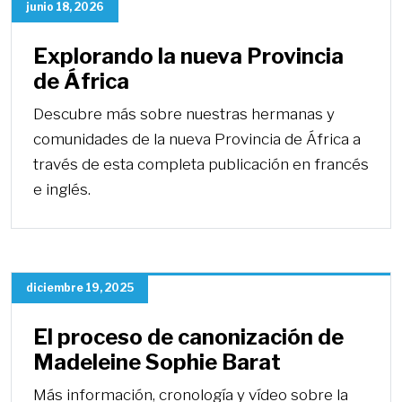
junio 18, 2026
Explorando la nueva Provincia
de África
Descubre más sobre nuestras hermanas y
comunidades de la nueva Provincia de África a
través de esta completa publicación en francés
e inglés.
diciembre 19, 2025
El proceso de canonización de
Madeleine Sophie Barat
Más información, cronología y vídeo sobre la