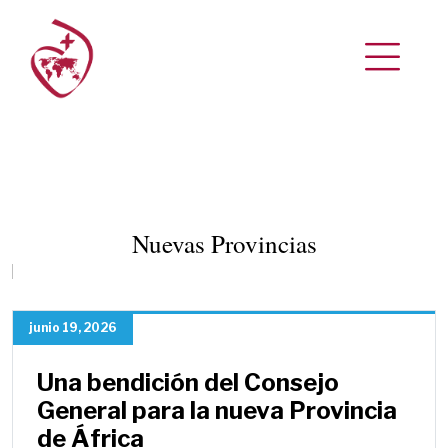
Nuevas Provincias
junio 19, 2026
Una bendición del Consejo
General para la nueva Provincia
de África