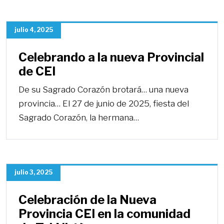
julio 4, 2025
Celebrando a la nueva Provincial
de CEI
De su Sagrado Corazón brotará… una nueva
provincia… El 27 de junio de 2025, fiesta del
Sagrado Corazón, la hermana…
julio 3, 2025
Celebración de la Nueva
Provincia CEI en la comunidad