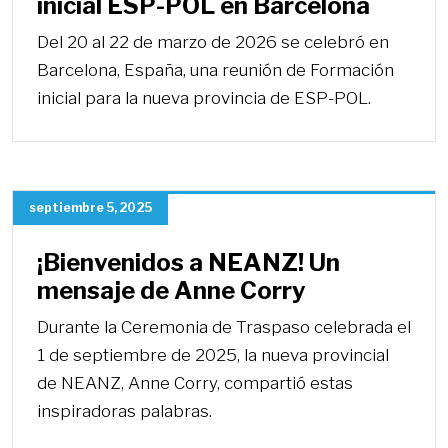
inicial ESP-POL en Barcelona
Del 20 al 22 de marzo de 2026 se celebró en
Barcelona, España, una reunión de Formación
inicial para la nueva provincia de ESP-POL.
septiembre 5, 2025
¡Bienvenidos a NEANZ! Un
mensaje de Anne Corry
Durante la Ceremonia de Traspaso celebrada el
1 de septiembre de 2025, la nueva provincial
de NEANZ, Anne Corry, compartió estas
inspiradoras palabras.