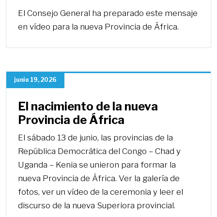
El Consejo General ha preparado este mensaje
en vídeo para la nueva Provincia de África.
junio 19, 2026
El nacimiento de la nueva
Provincia de África
El sábado 13 de junio, las provincias de la
República Democrática del Congo – Chad y
Uganda – Kenia se unieron para formar la
nueva Provincia de África. Ver la galería de
fotos, ver un vídeo de la ceremonia y leer el
discurso de la nueva Superiora provincial.