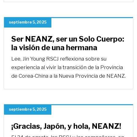
septiembre 5, 2025
Ser NEANZ, ser un Solo Cuerpo:
la visión de una hermana
Lee, Jin Young RSCJ reflexiona sobre su
experiencia al vivir la transición de la Provincia
de Corea-China a la Nueva Provincia de NEANZ.
septiembre 5, 2025
¡Gracias, Japón, y hola, NEANZ!