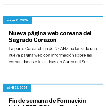
mayo 11, 2026
Nueva página web coreana del
Sagrado Corazón
La parte Corea-china de NEANZ ha lanzado una
nueva página web con información sobre las
comunidades e iniciativas en Corea del Sur.
abril 22, 2026
Fin de semana de Formación