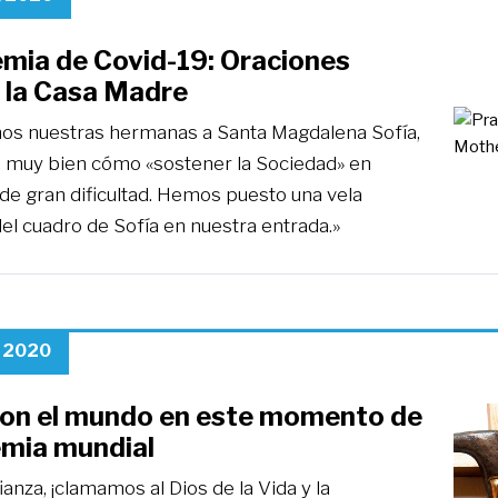
mia de Covid-19: Oraciones
 la Casa Madre
os nuestras hermanas a Santa Magdalena Sofía,
 muy bien cómo «sostener la Sociedad» en
de gran dificultad. Hemos puesto una vela
el cuadro de Sofía en nuestra entrada.»
, 2020
con el mundo en este momento de
mia mundial
anza, ¡clamamos al Dios de la Vida y la