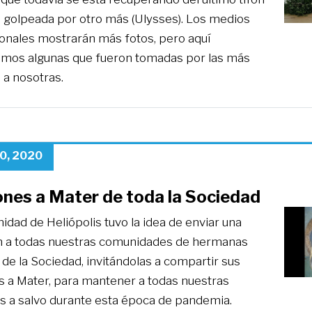
es golpeada por otro más (Ulysses). Los medios
ionales mostrarán más fotos, pero aquí
mos algunas que fueron tomadas por las más
 a nosotras.
0, 2020
ones a Mater de toda la Sociedad
dad de Heliópolis tuvo la idea de enviar una
ón a todas nuestras comunidades de hermanas
de la Sociedad, invitándolas a compartir sus
s a Mater, para mantener a todas nuestras
 a salvo durante esta época de pandemia.