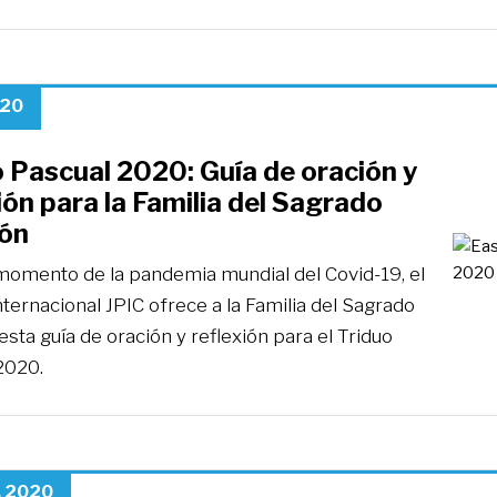
020
 Pascual 2020: Guía de oración y
ión para la Familia del Sagrado
ón
momento de la pandemia mundial del Covid-19, el
ternacional JPIC ofrece a la Familia del Sagrado
sta guía de oración y reflexión para el Triduo
2020.
, 2020