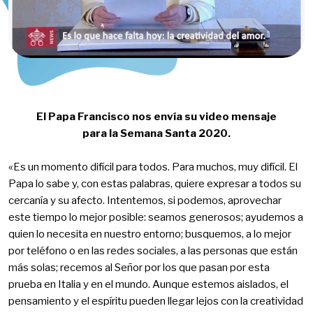
El Papa Francisco nos envía su video mensaje
para la Semana Santa 2020.​
«Es un momento difícil para todos. Para muchos, muy difícil. El
Papa lo sabe y, con estas palabras, quiere expresar a todos su
cercanía y su afecto. Intentemos, si podemos, aprovechar
este tiempo lo mejor posible: seamos generosos; ayudemos a
quien lo necesita en nuestro entorno; busquemos, a lo mejor
por teléfono o en las redes sociales, a las personas que están
más solas; recemos al Señor por los que pasan por esta
prueba en Italia y en el mundo. Aunque estemos aislados, el
pensamiento y el espíritu pueden llegar lejos con la creatividad