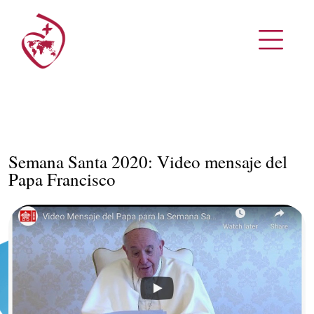
Semana Santa 2020: Video mensaje del
Papa Francisco