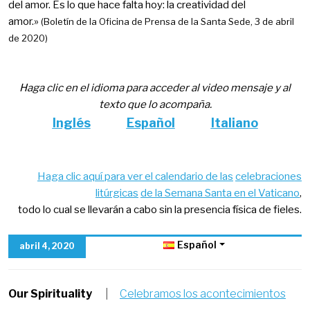
del amor. Es lo que hace falta hoy: la creatividad del
amor.»
(
Boletín de la Oficina de Prensa de la Santa Sede, 3 de abril
de 2020
)
Haga clic en el idioma para acceder al video mensaje y al
texto que lo acompaña.
Inglés
Español
Italiano
Haga clic aquí para ver el calendario de las
celebraciones
litúrgicas
de la Semana Santa en el Vaticano
,
todo lo cual se llevarán a cabo sin la presencia física de fieles.
Español
abril 4, 2020
Our Spirituality
|
Celebramos los acontecimientos