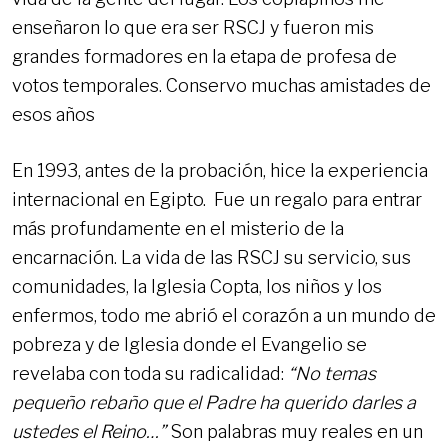
enseñaron lo que era ser RSCJ y fueron mis
grandes formadores en la etapa de profesa de
votos temporales. Conservo muchas amistades de
esos años
En 1993, antes de la probación, hice la experiencia
internacional en Egipto. Fue un regalo para entrar
más profundamente en el misterio de la
encarnación. La vida de las RSCJ su servicio, sus
comunidades, la Iglesia Copta, los niños y los
enfermos, todo me abrió el corazón a un mundo de
pobreza y de Iglesia donde el Evangelio se
revelaba con toda su radicalidad:
“No temas
pequeño rebaño que el Padre ha querido darles a
ustedes el Reino…”
Son palabras muy reales en un