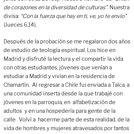
de corazones en la diversidad de culturas”
. Nuestra
divisa:
“Con la fuerza que hay en ti, ve, yo te envío”
(Jueces 6,14).
Después de la probación se me regalaron dos años
de estudio de teología espiritual. Los hice en
Madrid y disfruté la lectura y el compartir la vida
con otras estudiantes, jóvenes que venían a
estudiar a Madrid y vivían en la residencia de
Chamartín. Al regresar a Chile fui enviada a Talca, a
una comunidad inserta desde la que trabajé con
jóvenes en la parroquia, en alfabetización de
adultos y en una hospedería para gente de la
calle. Volví a hacerme parte de esta realidad, de la
vida de hombres y mujeres atravesados por tantos