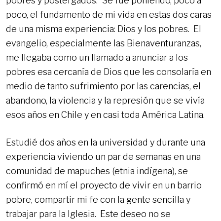
pobres y postergados. Se fue poniendo, poco a
poco, el fundamento de mi vida en estas dos caras
de una misma experiencia: Dios y los pobres. El
evangelio, especialmente las Bienaventuranzas,
me llegaba como un llamado a anunciar a los
pobres esa cercanía de Dios que les consolaría en
medio de tanto sufrimiento por las carencias, el
abandono, la violencia y la represión que se vivía
esos años en Chile y en casi toda América Latina.
Estudié dos años en la universidad y durante una
experiencia viviendo un par de semanas en una
comunidad de mapuches (etnia indígena), se
confirmó en mí el proyecto de vivir en un barrio
pobre, compartir mi fe con la gente sencilla y
trabajar para la Iglesia. Este deseo no se