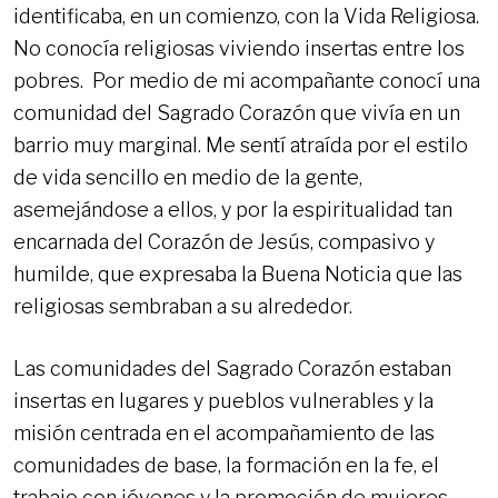
identificaba, en un comienzo, con la Vida Religiosa.
No conocía religiosas viviendo insertas entre los
pobres. Por medio de mi acompañante conocí una
comunidad del Sagrado Corazón que vivía en un
barrio muy marginal. Me sentí atraída por el estilo
de vida sencillo en medio de la gente,
asemejándose a ellos, y por la espiritualidad tan
encarnada del Corazón de Jesús, compasivo y
humilde, que expresaba la Buena Noticia que las
religiosas sembraban a su alrededor.
Las comunidades del Sagrado Corazón estaban
insertas en lugares y pueblos vulnerables y la
misión centrada en el acompañamiento de las
comunidades de base, la formación en la fe, el
trabajo con jóvenes y la promoción de mujeres.