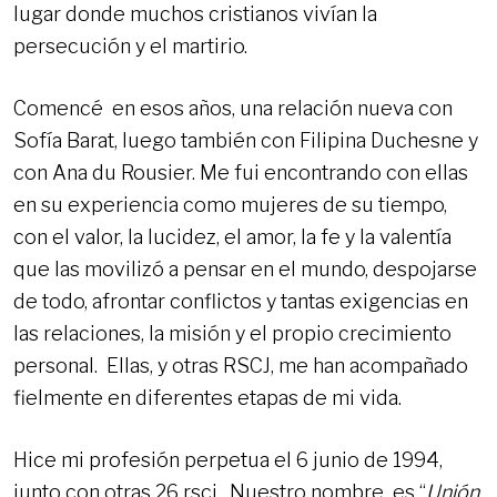
lugar donde muchos cristianos vivían la
persecución y el martirio.
Comencé en esos años, una relación nueva con
Sofía Barat, luego también con Filipina Duchesne y
con Ana du Rousier. Me fui encontrando con ellas
en su experiencia como mujeres de su tiempo,
con el valor, la lucidez, el amor, la fe y la valentía
que las movilizó a pensar en el mundo, despojarse
de todo, afrontar conflictos y tantas exigencias en
las relaciones, la misión y el propio crecimiento
personal. Ellas, y otras RSCJ, me han acompañado
fielmente en diferentes etapas de mi vida.
Hice mi profesión perpetua el 6 junio de 1994,
junto con otras 26 rscj. Nuestro nombre es “
Unión