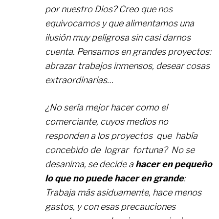
por nuestro Dios? Creo que nos
equivocamos y que alimentamos una
ilusión muy peligrosa sin casi darnos
cuenta. Pensamos en grandes proyectos:
abrazar trabajos inmensos, desear cosas
extraordinarias…
¿No sería mejor hacer como el
comerciante, cuyos medios no
responden a los proyectos que había
concebido de lograr fortuna? No se
desanima, se decide a
hacer en pequeño
lo que no puede hacer en grande
:
Trabaja más asiduamente, hace menos
gastos, y con esas precauciones