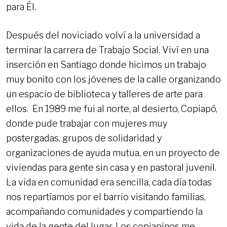
para Él.
Después del noviciado volví a la universidad a
terminar la carrera de Trabajo Social. Viví en una
inserción en Santiago donde hicimos un trabajo
muy bonito con los jóvenes de la calle organizando
un espacio de biblioteca y talleres de arte para
ellos. En 1989 me fui al norte, al desierto, Copiapó,
donde pude trabajar con mujeres muy
postergadas, grupos de solidaridad y
organizaciones de ayuda mutua, en un proyecto de
viviendas para gente sin casa y en pastoral juvenil.
La vida en comunidad era sencilla, cada día todas
nos repartíamos por el barrio visitando familias,
acompañando comunidades y compartiendo la
vida de la gente del lugar. Los copiapinos me