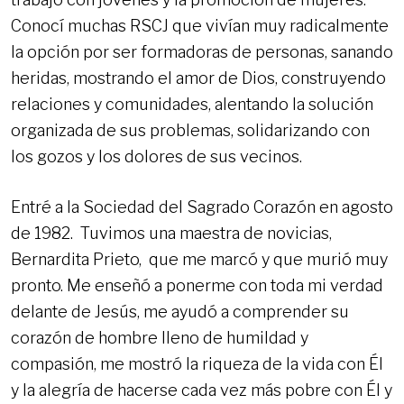
Conocí muchas RSCJ que vivían muy radicalmente
la opción por ser formadoras de personas, sanando
heridas, mostrando el amor de Dios, construyendo
relaciones y comunidades, alentando la solución
organizada de sus problemas, solidarizando con
los gozos y los dolores de sus vecinos.
Entré a la Sociedad del Sagrado Corazón en agosto
de 1982. Tuvimos una maestra de novicias,
Bernardita Prieto, que me marcó y que murió muy
pronto. Me enseñó a ponerme con toda mi verdad
delante de Jesús, me ayudó a comprender su
corazón de hombre lleno de humildad y
compasión, me mostró la riqueza de la vida con Él
y la alegría de hacerse cada vez más pobre con Él y