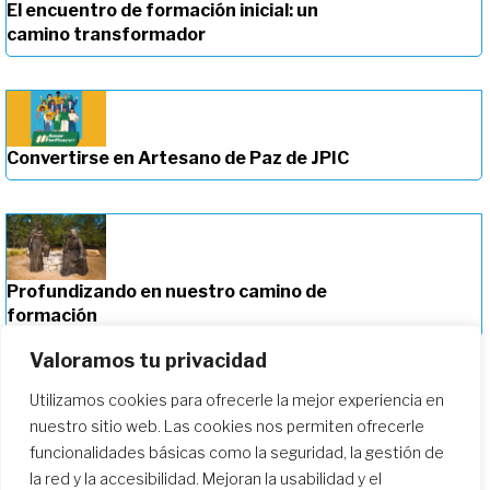
El encuentro de formación inicial: un
camino transformador
Convertirse en Artesano de Paz de JPIC
Profundizando en nuestro camino de
formación
Valoramos tu privacidad
Utilizamos cookies para ofrecerle la mejor experiencia en
nuestro sitio web. Las cookies nos permiten ofrecerle
funcionalidades básicas como la seguridad, la gestión de
la red y la accesibilidad. Mejoran la usabilidad y el