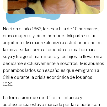
Nací en el año 1962, la sexta hija de 10 hermanos,
cinco mujeres y cinco hombres. Mi padre es un
arquitecto. Mi madre alcanzó a estudiar un año en
la universidad, pero el cuidado de una hermana
suya y luego el matrimonio y los hijos, la llevaron a
dedicarse exclusivamente a nosotros. Mis abuelos
por ambos lados son españoles que emigraron a
Chile durante la crisis económica de los años
1920.
La formación que recibí en mi infancia y
adolescencia estuvo marcada por la relación con