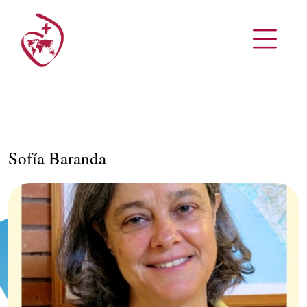
Sofía Baranda