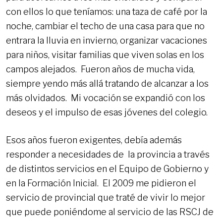
con ellos lo que teníamos: una taza de café por la
noche, cambiar el techo de una casa para que no
entrara la lluvia en invierno, organizar vacaciones
para niños, visitar familias que viven solas en los
campos alejados. Fueron años de mucha vida,
siempre yendo más allá tratando de alcanzar a los
más olvidados. Mi vocación se expandió con los
deseos y el impulso de esas jóvenes del colegio.
Esos años fueron exigentes, debía además
responder a necesidades de la provincia a través
de distintos servicios en el Equipo de Gobierno y
en la Formación Inicial. El 2009 me pidieron el
servicio de provincial que traté de vivir lo mejor
que puede poniéndome al servicio de las RSCJ de