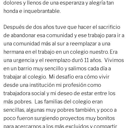
dolores y llenos de una esperanza y alegría tan
honda e inquebrantable.
Después de dos años tuve que hacer el sacrificio
de abandonar esa comunidad y ese trabajo para ir a
una comunidad más al sur a reemplazar a una
hermana en el trabajo en un colegio nuestro. Era
una urgencia y el reemplazo duró 11 años. Vivimos
en un barrio muy sencillo y salimos cada día a
trabajar al colegio. Mi desafío era cómo vivir
desde una institución mi profesión como
trabajadora social y mi deseo de estar entre los
más pobres. Las familias del colegio eran
sencillas, algunas muy pobres también, y poco a
poco fueron surgiendo proyectos muy bonitos
para acercarnos a los más excluidos y compartir