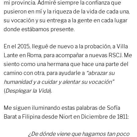
mi provincia. Admiré siempre la confianza que
pusieron en mí y la riqueza de la vida de cada una,
su vocación y su entrega a la gente en cada lugar
donde estábamos presente.
En el 2015, llegué de nuevo a la probación, a Villa
Lante en Roma, para acompañar a nuevas RSCJ. Me
siento como una hermana que hace una parte del
camino con otra, para ayudarle a
“abrazar su
humanidad y a cuidar y alentar su vocación”
(
Desplegar la Vida
).
Me siguen iluminando estas palabras de Sofía
Barat a Filipina desde Niort en Diciembre de 1811:
¿De dónde viene que hagamos tan poco