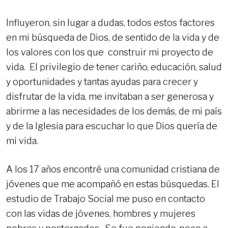
Influyeron, sin lugar a dudas, todos estos factores
en mi búsqueda de Dios, de sentido de la vida y de
los valores con los que construir mi proyecto de
vida. El privilegio de tener cariño, educación, salud
y oportunidades y tantas ayudas para crecer y
disfrutar de la vida, me invitaban a ser generosa y
abrirme a las necesidades de los demás, de mi país
y de la Iglesia para escuchar lo que Dios quería de
mi vida.
A los 17 años encontré una comunidad cristiana de
jóvenes que me acompañó en estas búsquedas. El
estudio de Trabajo Social me puso en contacto
con las vidas de jóvenes, hombres y mujeres