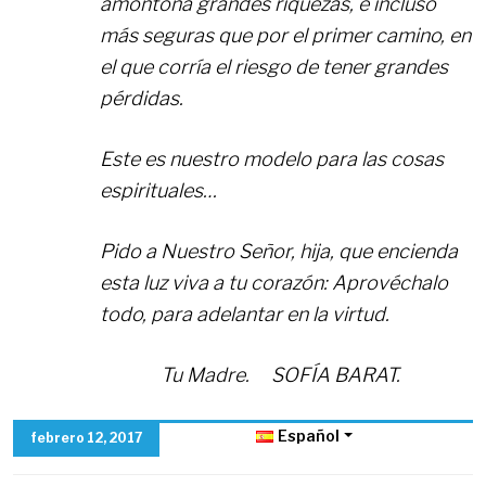
amontona grandes riquezas, e incluso
más seguras que por el primer camino, en
el que corría el riesgo de tener grandes
pérdidas.
Este es nuestro modelo para las cosas
espirituales…
Pido a Nuestro Señor, hija, que encienda
esta luz viva a tu corazón: Aprovéchalo
todo, para adelantar en la virtud.
Tu Madre. SOFÍA BARAT.
Español
febrero 12, 2017