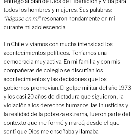
entregó al plan de Dios de Liberación y Vida para
todos los hombres y mujeres. Sus palabras:
“hágase en mí”
resonaron hondamente en mí
durante mi adolescencia.
En Chile vivíamos con mucha intensidad los
acontecimientos políticos. Teníamos una
democracia muy activa. En mi familia y con mis
compañeras de colegio se discutían los
acontecimientos y las decisiones que los
gobiernos promovían. El golpe militar del año 1973
y los casi 20 años de dictadura que siguieron , la
violación a los derechos humanos, las injusticias y
la realidad de la pobreza extrema, fueron parte del
contexto que me formó y marcó, desde el que
sentí que Dios me enseñaba y llamaba.