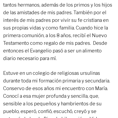
tantos hermanos, además de los primos y los hijos
de las amistades de mis padres. También por el
interés de mis padres por vivir su fe cristiana en
sus propias vidas y como familia. Cuando hice la
primera comunión, a los 8 años, recibí el Nuevo
Testamento como regalo de mis padres. Desde
entonces el Evangelio pasó a ser un alimento
diario necesario para mí.
Estuve en un colegio de religiosas ursulinas
durante toda mi formación primaria y secundaria.
Conservo de esos años mi encuentro con María.
Conocí a esa mujer profunda y sencilla, que,
sensible a los pequeños y hambrientos de su
pueblo, esperó, confió, escuchó, creyó y se