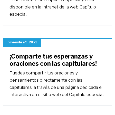
disponible en la intranet de la web Capítulo
especial.
noviembre 9, 2021
¡Comparte tus esperanzas y
oraciones con las capitulares!
Puedes compartir tus oraciones y
pensamientos directamente con las
capitulares, a través de una página dedicada e
interactiva en el sitio web del Capítulo especial.