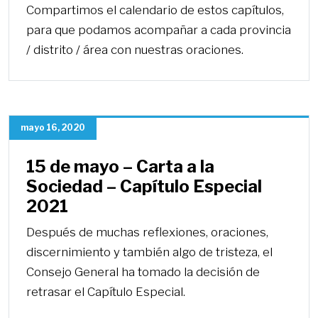
Compartimos el calendario de estos capítulos,
para que podamos acompañar a cada provincia
/ distrito / área con nuestras oraciones.
mayo 16, 2020
15 de mayo – Carta a la
Sociedad – Capítulo Especial
2021
Después de muchas reflexiones, oraciones,
discernimiento y también algo de tristeza, el
Consejo General ha tomado la decisión de
retrasar el Capítulo Especial.