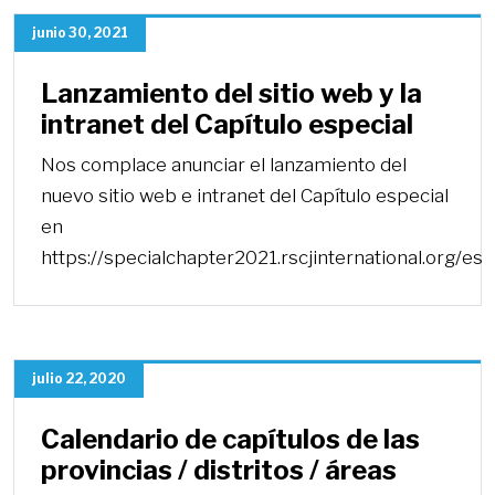
junio 30, 2021
Lanzamiento del sitio web y la
intranet del Capítulo especial
Nos complace anunciar el lanzamiento del
nuevo sitio web e intranet del Capítulo especial
en
https://specialchapter2021.rscjinternational.org/es
julio 22, 2020
Calendario de capítulos de las
provincias / distritos / áreas