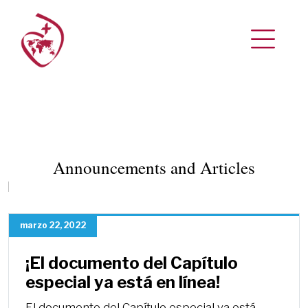
Announcements and Articles
marzo 22, 2022
¡El documento del Capítulo
especial ya está en línea!
El documento del Capítulo especial ya está